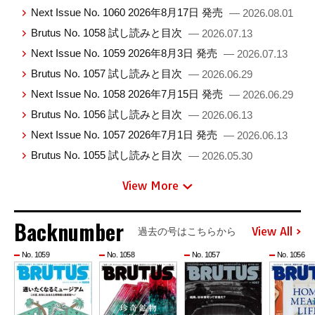
Next Issue No. 1060 2026年8月17日 発売
— 2026.08.01
Brutus No. 1058 試し読みと目次
— 2026.07.13
Next Issue No. 1059 2026年8月3日 発売
— 2026.07.13
Brutus No. 1057 試し読みと目次
— 2026.06.29
Next Issue No. 1058 2026年7月15日 発売
— 2026.06.29
Brutus No. 1056 試し読みと目次
— 2026.06.13
Next Issue No. 1057 2026年7月1日 発売
— 2026.06.13
Brutus No. 1055 試し読みと目次
— 2026.05.30
View More
Backnumber
View All
過去の号はこちらから
No. 1059
No. 1058
No. 1057
No. 1056