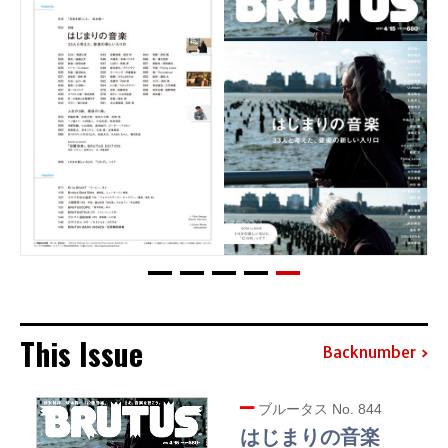
This Issue
Backnumber
ブルータス No. 844
はじまりの音楽