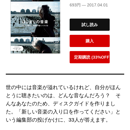
693円 — 2017.04.01
試し読み
購入
定期購読 (33%OFF)
世の中には音楽が溢れているけれど、自分がほん
とうに聴きたいのは、どんな音なんだろう？ そ
んなあなたのため、ディスクガイドを作りまし
た。「新しい音楽の入り口を作ってください」と
いう編集部の投げかけに、33人が答えます。