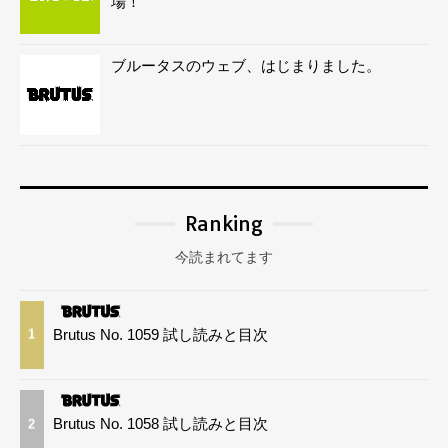
場！
ブルータスのウェブ、はじまりました。
Ranking
今読まれてます
Brutus No. 1059 試し読みと目次
1
Brutus No. 1058 試し読みと目次
2