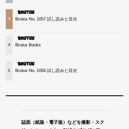
Brutus No. 1057 試し読みと目次
3
Brutus Books
4
Brutus No. 1056 試し読みと目次
5
誌面（紙版・電子版）などを撮影・スク