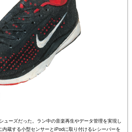
シューズだった。ラン中の音楽再生やデータ管理を実現し
ズに内蔵する小型センサーとiPodに取り付けるレシーバーを