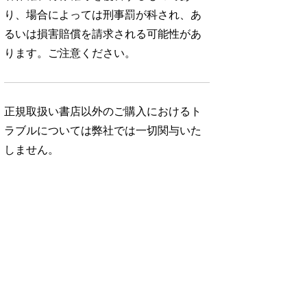
り、場合によっては刑事罰が科され、あ
るいは損害賠償を請求される可能性があ
ります。ご注意ください。
正規取扱い書店以外のご購入におけるト
ラブルについては弊社では一切関与いた
しません。