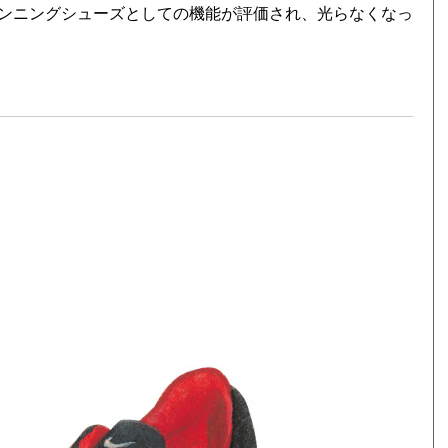
ンニングシューズとしての機能が評価され、光らなくなっ