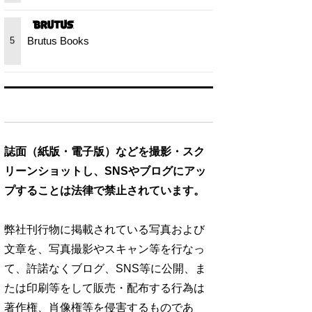
Brutus Books
5
誌面（紙版・電子版）などを撮影・スク
リーンショットし、SNSやブログにアッ
プすることは法律で禁止されています。
弊社刊行物に掲載されている写真および
文章を、写真撮影やスキャン等を行なっ
て、許諾なくブログ、SNS等に公開、ま
たは印刷等をして販売・配布する行為は
著作権、肖像権等を侵害するものであ