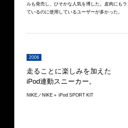
ルも発売し、ひそかな人気を博した。皮肉にもラ
ているのに使用しているユーザーが多かった。
2006
走ることに楽しみを加えた
iPod連動スニーカー。
NIKE／NIKE＋ iPod SPORT KIT