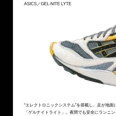
ASICS／GEL-NITE LYTE
“エレクトロニックシステム”を搭載し、足が地面
「ゲルナイトライト」。夜間でも安全にランニン