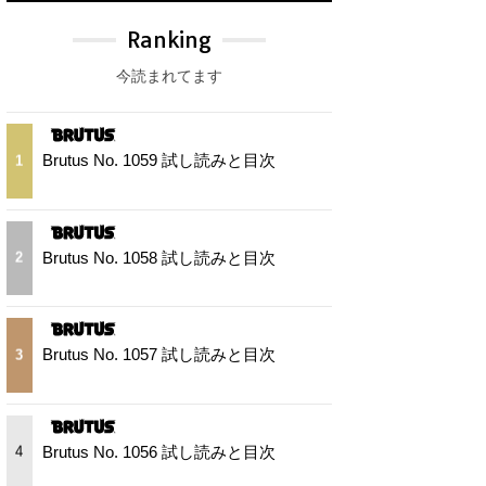
Ranking
今読まれてます
Brutus No. 1059 試し読みと目次
1
Brutus No. 1058 試し読みと目次
2
Brutus No. 1057 試し読みと目次
3
Brutus No. 1056 試し読みと目次
4