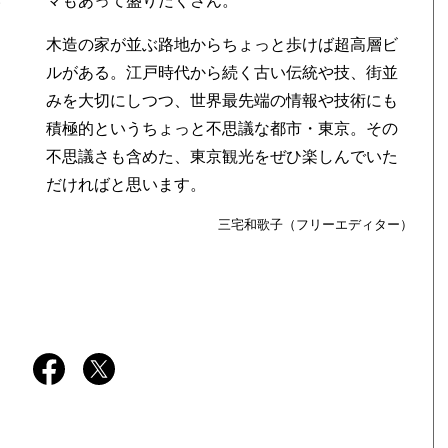
い
マもあって盛りだくさん。
木造の家が並ぶ路地からちょっと歩けば超高層ビ
ルがある。江戸時代から続く古い伝統や技、街並
みを大切にしつつ、世界最先端の情報や技術にも
積極的というちょっと不思議な都市・東京。その
不思議さも含めた、東京観光をぜひ楽しんでいた
だければと思います。
三宅和歌子（フリーエディター）