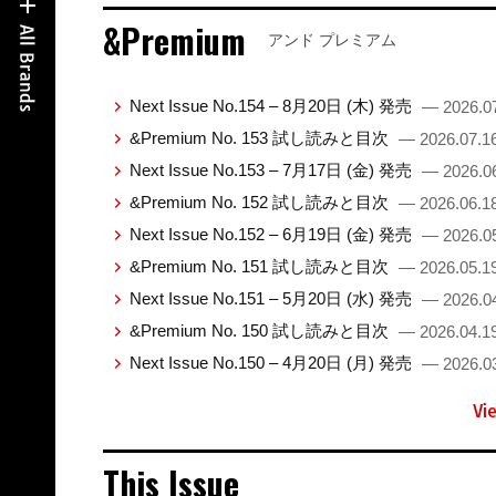
&Premium
アンド プレミアム
Next Issue No.154 – 8月20日 (木) 発売
— 2026.0
&Premium No. 153 試し読みと目次
— 2026.07.1
Next Issue No.153 – 7月17日 (金) 発売
— 2026.0
&Premium No. 152 試し読みと目次
— 2026.06.1
Next Issue No.152 – 6月19日 (金) 発売
— 2026.0
&Premium No. 151 試し読みと目次
— 2026.05.1
Next Issue No.151 – 5月20日 (水) 発売
— 2026.0
&Premium No. 150 試し読みと目次
— 2026.04.1
Next Issue No.150 – 4月20日 (月) 発売
— 2026.0
Vi
This Issue