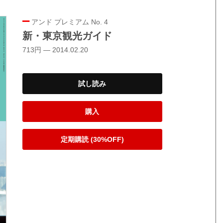
アンド プレミアム No. 4
新・東京観光ガイド
713円 — 2014.02.20
試し読み
購入
定期購読 (30%OFF)