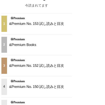
今読まれてます
&Premium No. 153 試し読みと目次
1
&Premium Books
2
&Premium No. 152 試し読みと目次
3
&Premium No. 150 試し読みと目次
4