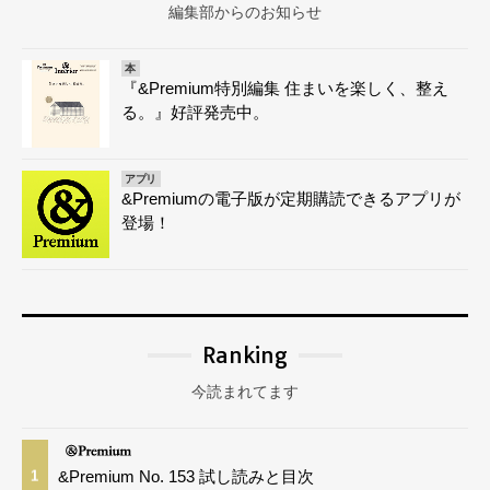
編集部からのお知らせ
本
『&Premium特別編集 住まいを楽しく、整え
る。』好評発売中。
アプリ
&Premiumの電子版が定期購読できるアプリが
登場！
Ranking
今読まれてます
&Premium No. 153 試し読みと目次
1