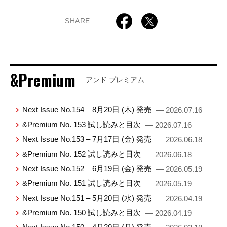
SHARE
&Premium
アンド プレミアム
Next Issue No.154 – 8月20日 (木) 発売
— 2026.07.16
&Premium No. 153 試し読みと目次
— 2026.07.16
Next Issue No.153 – 7月17日 (金) 発売
— 2026.06.18
&Premium No. 152 試し読みと目次
— 2026.06.18
Next Issue No.152 – 6月19日 (金) 発売
— 2026.05.19
&Premium No. 151 試し読みと目次
— 2026.05.19
Next Issue No.151 – 5月20日 (水) 発売
— 2026.04.19
&Premium No. 150 試し読みと目次
— 2026.04.19