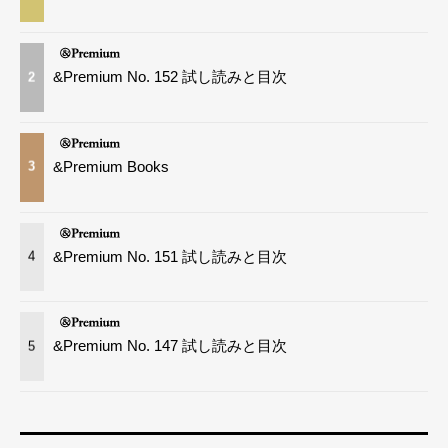
&Premium No. 152 試し読みと目次
2
&Premium Books
3
&Premium No. 151 試し読みと目次
4
&Premium No. 147 試し読みと目次
5