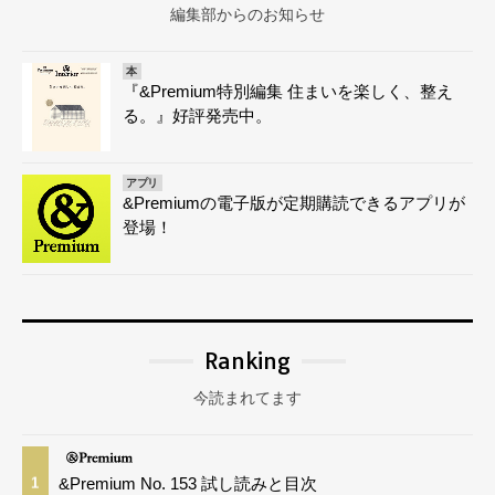
編集部からのお知らせ
本
『&Premium特別編集 住まいを楽しく、整え
る。』好評発売中。
アプリ
&Premiumの電子版が定期購読できるアプリが
登場！
Ranking
今読まれてます
&Premium No. 153 試し読みと目次
1