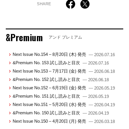
SHARE
&Premium
アンド プレミアム
Next Issue No.154 – 8月20日 (木) 発売
— 2026.07.16
&Premium No. 153 試し読みと目次
— 2026.07.16
Next Issue No.153 – 7月17日 (金) 発売
— 2026.06.18
&Premium No. 152 試し読みと目次
— 2026.06.18
Next Issue No.152 – 6月19日 (金) 発売
— 2026.05.19
&Premium No. 151 試し読みと目次
— 2026.05.19
Next Issue No.151 – 5月20日 (水) 発売
— 2026.04.19
&Premium No. 150 試し読みと目次
— 2026.04.19
Next Issue No.150 – 4月20日 (月) 発売
— 2026.03.18