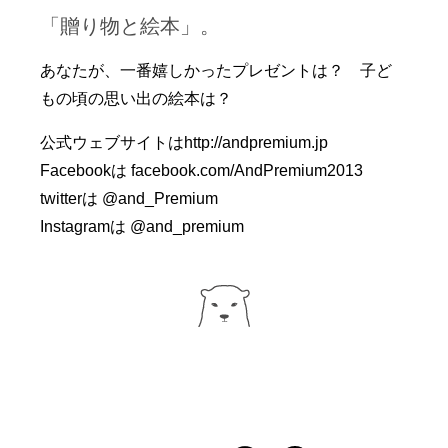
「贈り物と絵本」。
あなたが、一番嬉しかったプレゼントは？ 子ど
もの頃の思い出の絵本は？
公式ウェブサイトは
http://andpremium.jp
Facebookは
facebook.com/AndPremium2013
twitterは
@and_Premium
Instagramは
@and_premium