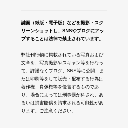
誌面（紙版・電子版）などを撮影・スク
リーンショットし、SNSやブログにアッ
プすることは法律で禁止されています。
弊社刊行物に掲載されている写真および
文章を、写真撮影やスキャン等を行なっ
て、許諾なくブログ、SNS等に公開、ま
たは印刷等をして販売・配布する行為は
著作権、肖像権等を侵害するものであ
り、場合によっては刑事罰が科され、あ
るいは損害賠償を請求される可能性があ
ります。ご注意ください。