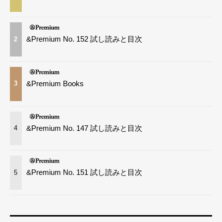
&Premium No. 152 試し読みと目次
2
&Premium Books
3
&Premium No. 147 試し読みと目次
4
&Premium No. 151 試し読みと目次
5