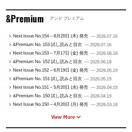
&Premium
アンド プレミアム
Next Issue No.154 – 8月20日 (木) 発売
— 2026.07.16
&Premium No. 153 試し読みと目次
— 2026.07.16
Next Issue No.153 – 7月17日 (金) 発売
— 2026.06.18
&Premium No. 152 試し読みと目次
— 2026.06.18
Next Issue No.152 – 6月19日 (金) 発売
— 2026.05.19
&Premium No. 151 試し読みと目次
— 2026.05.19
Next Issue No.151 – 5月20日 (水) 発売
— 2026.04.19
&Premium No. 150 試し読みと目次
— 2026.04.19
Next Issue No.150 – 4月20日 (月) 発売
— 2026.03.18
View More