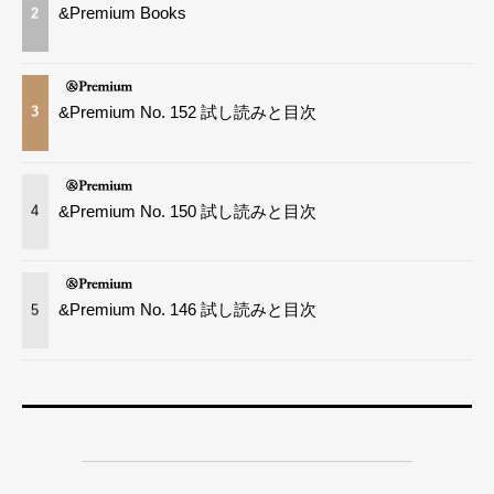
&Premium Books
2
&Premium No. 152 試し読みと目次
3
&Premium No. 150 試し読みと目次
4
&Premium No. 146 試し読みと目次
5