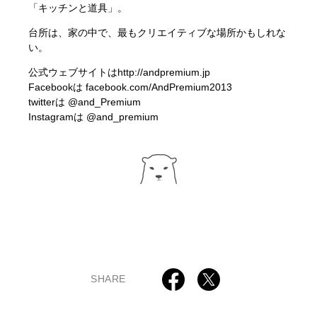
「キッチンと道具」。
台所は、家の中で、最もクリエイティブな場所かもしれな
い。
公式ウェブサイトは
http://andpremium.jp
Facebookは
facebook.com/AndPremium2013
twitterは
@and_Premium
Instagramは
@and_premium
SHARE