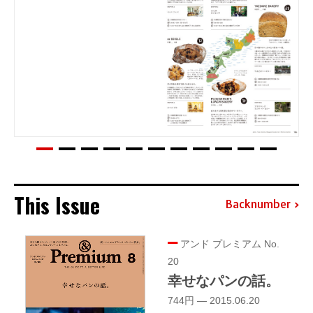
This Issue
Backnumber
アンド プレミアム No.
20
幸せなパンの話。
744円 — 2015.06.20