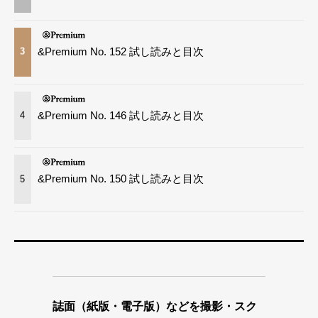
&Premium No. 152 試し読みと目次
3
&Premium No. 146 試し読みと目次
4
&Premium No. 150 試し読みと目次
5
誌面（紙版・電子版）などを撮影・スク