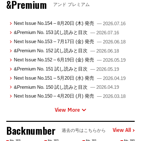
&Premium
アンド プレミアム
Next Issue No.154 – 8月20日 (木) 発売
— 2026.07.16
&Premium No. 153 試し読みと目次
— 2026.07.16
Next Issue No.153 – 7月17日 (金) 発売
— 2026.06.18
&Premium No. 152 試し読みと目次
— 2026.06.18
Next Issue No.152 – 6月19日 (金) 発売
— 2026.05.19
&Premium No. 151 試し読みと目次
— 2026.05.19
Next Issue No.151 – 5月20日 (水) 発売
— 2026.04.19
&Premium No. 150 試し読みと目次
— 2026.04.19
Next Issue No.150 – 4月20日 (月) 発売
— 2026.03.18
View More
Backnumber
View All
過去の号はこちらから
No. 153
No. 152
No. 151
No. 150