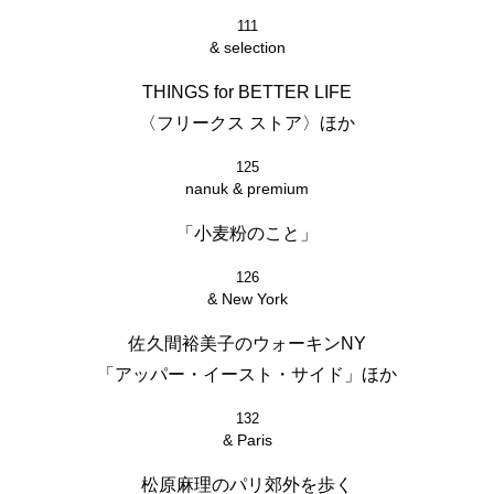
111
& selection
THINGS for BETTER LIFE
〈フリークス ストア〉ほか
125
nanuk & premium
「小麦粉のこと」
126
& New York
佐久間裕美子のウォーキンNY
「アッパー・イースト・サイド」ほか
132
& Paris
松原麻理のパリ郊外を歩く