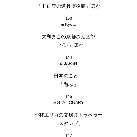
「トロワの道具博物館」ほか
138
& Kyoto
大和まこの京都さんぽ部
「パン」ほか
144
& JAPAN
日本のこと。
「遊ぶ」
146
& STATIONARY
小林エリカの文房具トラベラー
「スタンプ」
147