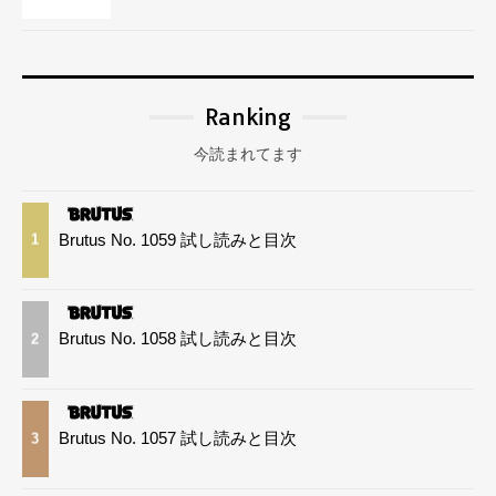
Ranking
今読まれてます
Brutus No. 1059 試し読みと目次
1
Brutus No. 1058 試し読みと目次
2
Brutus No. 1057 試し読みと目次
3