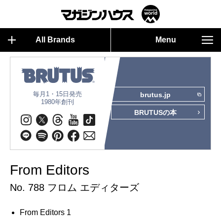
All Brands
Menu
毎月1・15日発売
brutus.jp
1980年創刊
BRUTUSの本
From Editors
No. 788 フロム エディターズ
From Editors 1