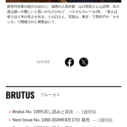
新世代作家の紹介のほかに、福岡の人気作家、山口和宏さんも訪問。木の
器は扱いが難しいと思いがちだけれど、パスタもカレーもOK。「使えば
使うほど木の良さが出る」と山口さん。写真は、東京・下高井戸の「カモ
シカ」で開催された展覧会にて。
SHARE
BRUTUS
ブルータス
Brutus No. 1059 試し読みと目次
— 1週間前
Next Issue No. 1060 2026年8月17日 発売
— 1週間前