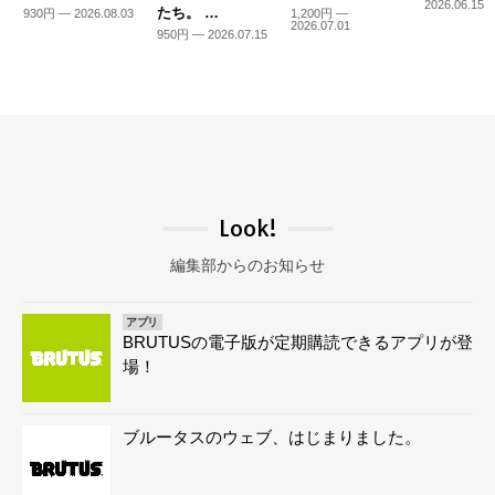
2026.06.15
たち。 …
930円 — 2026.08.03
1,200円 —
2026.07.01
950円 — 2026.07.15
Look!
編集部からのお知らせ
アプリ
BRUTUSの電子版が定期購読できるアプリが登
場！
ブルータスのウェブ、はじまりました。