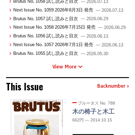
Brutus No. 1058 試し読みと目次
— 2026.07.13
Next Issue No. 1059 2026年8月3日 発売
— 2026.07.13
Brutus No. 1057 試し読みと目次
— 2026.06.29
Next Issue No. 1058 2026年7月15日 発売
— 2026.06.29
Brutus No. 1056 試し読みと目次
— 2026.06.13
Next Issue No. 1057 2026年7月1日 発売
— 2026.06.13
Brutus No. 1055 試し読みと目次
— 2026.05.30
View More
This Issue
Backnumber
ブルータス No. 788
木の椅子と木工
662円 — 2014.10.15