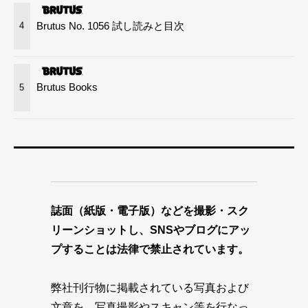
Brutus No. 1056 試し読みと目次
4
Brutus Books
5
誌面（紙版・電子版）などを撮影・スク
リーンショットし、SNSやブログにアッ
プすることは法律で禁止されています。
弊社刊行物に掲載されている写真および
文章を、写真撮影やスキャン等を行なっ