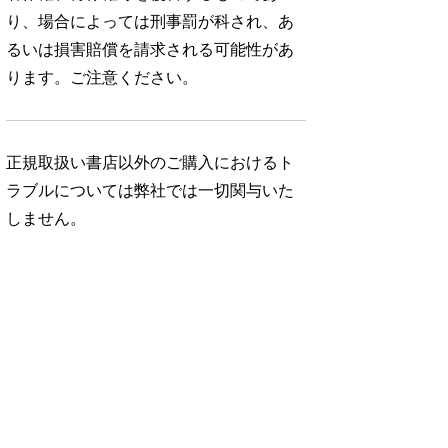
り、場合によっては刑事罰が科され、あ
るいは損害賠償を請求される可能性があ
ります。ご注意ください。
正規取扱い書店以外のご購入におけるト
ラブルについては弊社では一切関与いた
しません。