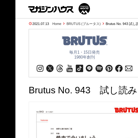
2021.07.13
Home
BRUTUS (ブルータス)
Brutus No. 943 
毎月1・15日発売
1980年創刊
Brutus No. 943 試し