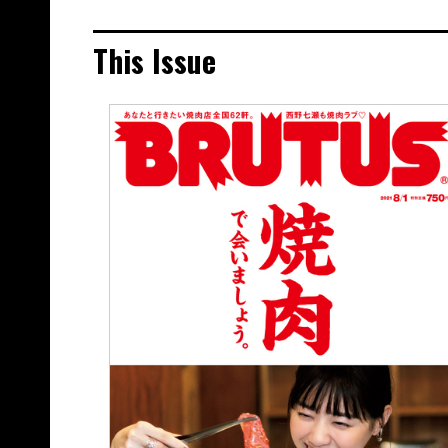
This Issue