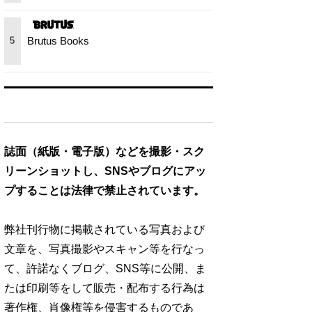
Brutus Books
5
誌面（紙版・電子版）などを撮影・スク
リーンショットし、SNSやブログにアッ
プすることは法律で禁止されています。
弊社刊行物に掲載されている写真および
文章を、写真撮影やスキャン等を行なっ
て、許諾なくブログ、SNS等に公開、ま
たは印刷等をして販売・配布する行為は
著作権、肖像権等を侵害するものであ