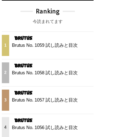
Ranking
今読まれてます
Brutus No. 1059 試し読みと目次
1
Brutus No. 1058 試し読みと目次
2
Brutus No. 1057 試し読みと目次
3
Brutus No. 1056 試し読みと目次
4