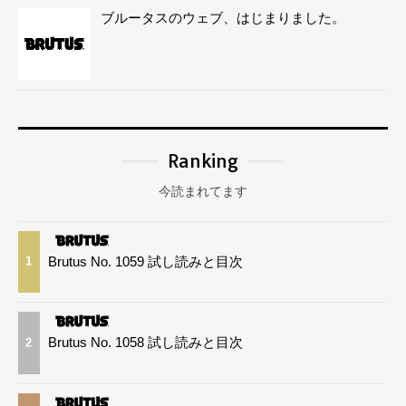
ブルータスのウェブ、はじまりました。
Ranking
今読まれてます
Brutus No. 1059 試し読みと目次
1
Brutus No. 1058 試し読みと目次
2