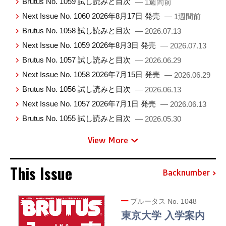
Brutus No. 1059 試し読みと目次
— 1週間前
Next Issue No. 1060 2026年8月17日 発売
— 1週間前
Brutus No. 1058 試し読みと目次
— 2026.07.13
Next Issue No. 1059 2026年8月3日 発売
— 2026.07.13
Brutus No. 1057 試し読みと目次
— 2026.06.29
Next Issue No. 1058 2026年7月15日 発売
— 2026.06.29
Brutus No. 1056 試し読みと目次
— 2026.06.13
Next Issue No. 1057 2026年7月1日 発売
— 2026.06.13
Brutus No. 1055 試し読みと目次
— 2026.05.30
View More
This Issue
Backnumber
ブルータス No. 1048
東京大学 入学案内