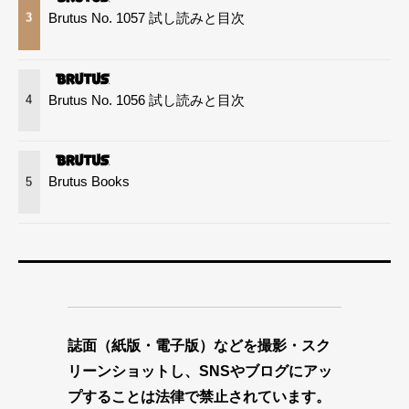
Brutus No. 1057 試し読みと目次
3
Brutus No. 1056 試し読みと目次
4
Brutus Books
5
誌面（紙版・電子版）などを撮影・スク
リーンショットし、SNSやブログにアッ
プすることは法律で禁止されています。