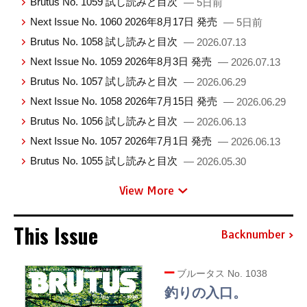
Brutus No. 1059 試し読みと目次
— 5日前
Next Issue No. 1060 2026年8月17日 発売
— 5日前
Brutus No. 1058 試し読みと目次
— 2026.07.13
Next Issue No. 1059 2026年8月3日 発売
— 2026.07.13
Brutus No. 1057 試し読みと目次
— 2026.06.29
Next Issue No. 1058 2026年7月15日 発売
— 2026.06.29
Brutus No. 1056 試し読みと目次
— 2026.06.13
Next Issue No. 1057 2026年7月1日 発売
— 2026.06.13
Brutus No. 1055 試し読みと目次
— 2026.05.30
View More
This Issue
Backnumber
ブルータス No. 1038
釣りの入口。