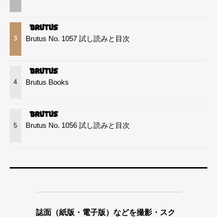
Brutus No. 1057 試し読みと目次
3
Brutus Books
4
Brutus No. 1056 試し読みと目次
5
誌面（紙版・電子版）などを撮影・スク