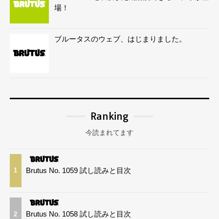
場！
ブルータスのウェブ、はじまりました。
Ranking
今読まれてます
Brutus No. 1059 試し読みと目次
1
Brutus No. 1058 試し読みと目次
2