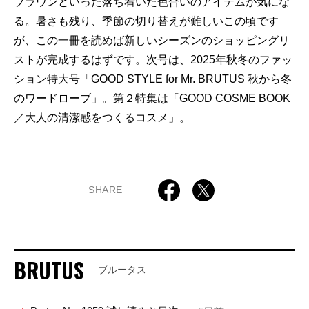
ブラウンといった落ち着いた色合いのアイテムが気にな
る。暑さも残り、季節の切り替えが難しいこの頃です
が、この一冊を読めば新しいシーズンのショッピングリ
ストが完成するはずです。次号は、2025年秋冬のファッ
ション特大号「GOOD STYLE for Mr. BRUTUS 秋から冬
のワードローブ」。第２特集は「GOOD COSME BOOK
／大人の清潔感をつくるコスメ」。
SHARE
BRUTUS
ブルータス