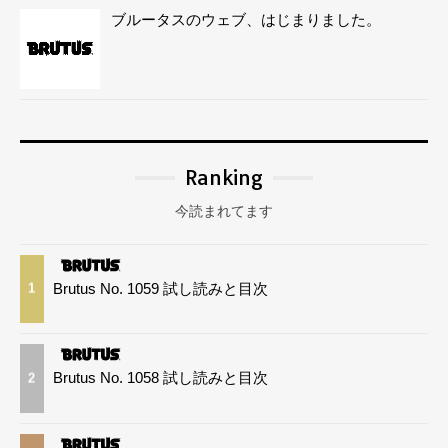
ブルータスのウェブ、はじまりました。
Ranking
今読まれてます
Brutus No. 1059 試し読みと目次
1
Brutus No. 1058 試し読みと目次
2