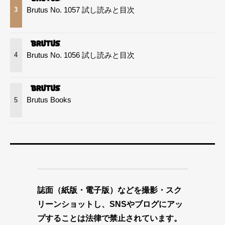
Brutus No. 1057 試し読みと目次
3
Brutus No. 1056 試し読みと目次
4
Brutus Books
5
誌面（紙版・電子版）などを撮影・スク
リーンショットし、SNSやブログにアッ
プすることは法律で禁止されています。