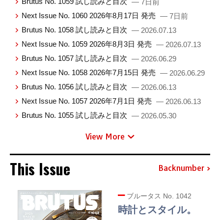
Brutus No. 1059 試し読みと目次
— 7日前
Next Issue No. 1060 2026年8月17日 発売
— 7日前
Brutus No. 1058 試し読みと目次
— 2026.07.13
Next Issue No. 1059 2026年8月3日 発売
— 2026.07.13
Brutus No. 1057 試し読みと目次
— 2026.06.29
Next Issue No. 1058 2026年7月15日 発売
— 2026.06.29
Brutus No. 1056 試し読みと目次
— 2026.06.13
Next Issue No. 1057 2026年7月1日 発売
— 2026.06.13
Brutus No. 1055 試し読みと目次
— 2026.05.30
View More
This Issue
Backnumber
ブルータス No. 1042
時計とスタイル。