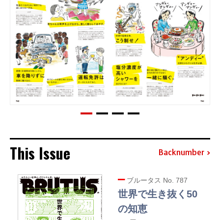
This Issue
Backnumber
ブルータス No. 787
世界で生き抜く50
の知恵