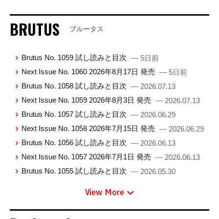
BRUTUS
ブルータス
Brutus No. 1059 試し読みと目次
— 5日前
Next Issue No. 1060 2026年8月17日 発売
— 5日前
Brutus No. 1058 試し読みと目次
— 2026.07.13
Next Issue No. 1059 2026年8月3日 発売
— 2026.07.13
Brutus No. 1057 試し読みと目次
— 2026.06.29
Next Issue No. 1058 2026年7月15日 発売
— 2026.06.29
Brutus No. 1056 試し読みと目次
— 2026.06.13
Next Issue No. 1057 2026年7月1日 発売
— 2026.06.13
Brutus No. 1055 試し読みと目次
— 2026.05.30
View More