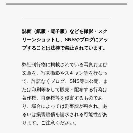
誌面（紙版・電子版）などを撮影・スク
リーンショットし、SNSやブログにアッ
プすることは法律で禁止されています。
弊社刊行物に掲載されている写真および
文章を、写真撮影やスキャン等を行なっ
て、許諾なくブログ、SNS等に公開、ま
たは印刷等をして販売・配布する行為は
著作権、肖像権等を侵害するものであ
り、場合によっては刑事罰が科され、あ
るいは損害賠償を請求される可能性があ
ります。ご注意ください。