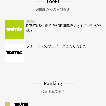
Look!
編集部からのお知らせ
アプリ
BRUTUSの電子版が定期購読できるアプリが登
場！
ブルータスのウェブ、はじまりました。
Ranking
今読まれてます