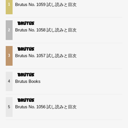
Brutus No. 1059 試し読みと目次
1
Brutus No. 1058 試し読みと目次
2
Brutus No. 1057 試し読みと目次
3
Brutus Books
4
Brutus No. 1056 試し読みと目次
5