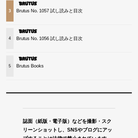
Brutus No. 1057 試し読みと目次
3
Brutus No. 1056 試し読みと目次
4
Brutus Books
5
誌面（紙版・電子版）などを撮影・スク
リーンショットし、SNSやブログにアッ