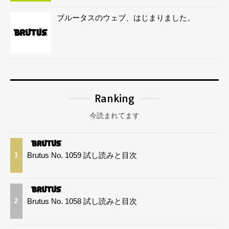
ブルータスのウェブ、はじまりました。
Ranking
今読まれてます
Brutus No. 1059 試し読みと目次
1
Brutus No. 1058 試し読みと目次
2