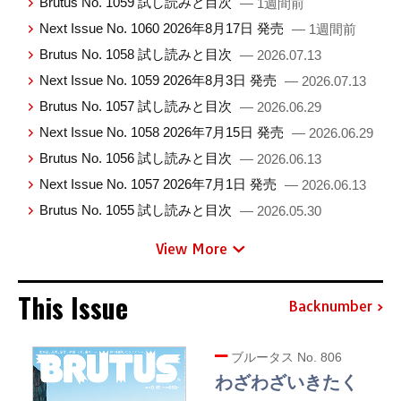
Brutus No. 1059 試し読みと目次
— 1週間前
Next Issue No. 1060 2026年8月17日 発売
— 1週間前
Brutus No. 1058 試し読みと目次
— 2026.07.13
Next Issue No. 1059 2026年8月3日 発売
— 2026.07.13
Brutus No. 1057 試し読みと目次
— 2026.06.29
Next Issue No. 1058 2026年7月15日 発売
— 2026.06.29
Brutus No. 1056 試し読みと目次
— 2026.06.13
Next Issue No. 1057 2026年7月1日 発売
— 2026.06.13
Brutus No. 1055 試し読みと目次
— 2026.05.30
View More
This Issue
Backnumber
ブルータス No. 806
わざわざいきたく