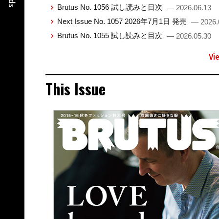
Brutus No. 1056 試し読みと目次
— 2026.06.13
Next Issue No. 1057 2026年7月1日 発売
— 2026.
Brutus No. 1055 試し読みと目次
— 2026.05.30
Vi
This Issue