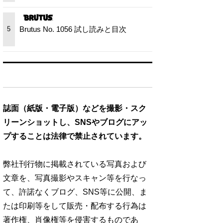
Brutus No. 1056 試し読みと目次
5
誌面（紙版・電子版）などを撮影・スク
リーンショットし、SNSやブログにアッ
プすることは法律で禁止されています。
弊社刊行物に掲載されている写真および
文章を、写真撮影やスキャン等を行なっ
て、許諾なくブログ、SNS等に公開、ま
たは印刷等をして販売・配布する行為は
著作権、肖像権等を侵害するものであ