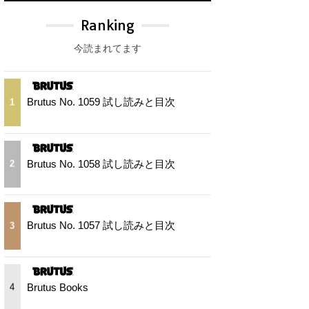
Ranking
今読まれてます
Brutus No. 1059 試し読みと目次
1
Brutus No. 1058 試し読みと目次
2
Brutus No. 1057 試し読みと目次
3
Brutus Books
4