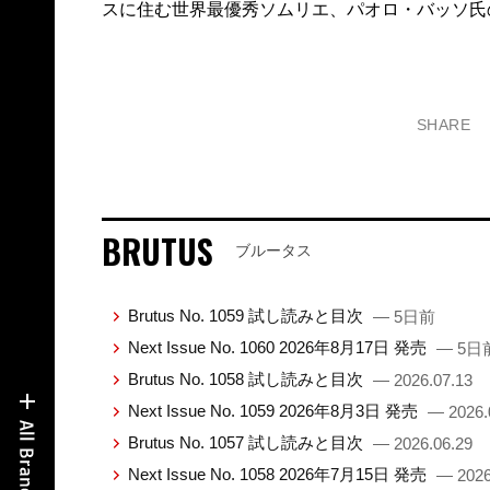
スに住む世界最優秀ソムリエ、パオロ・バッソ氏
SHARE
BRUTUS
ブルータス
Brutus No. 1059 試し読みと目次
— 5日前
Next Issue No. 1060 2026年8月17日 発売
— 5日
Brutus No. 1058 試し読みと目次
— 2026.07.13
Next Issue No. 1059 2026年8月3日 発売
— 2026.
Brutus No. 1057 試し読みと目次
— 2026.06.29
Next Issue No. 1058 2026年7月15日 発売
— 2026