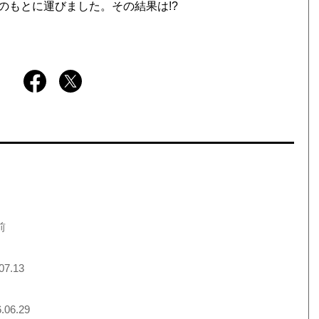
のもとに運びました。その結果は!?
前
07.13
.06.29