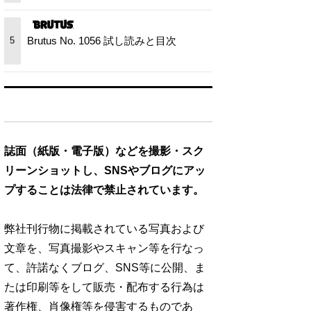
Brutus No. 1056 試し読みと目次
5
誌面（紙版・電子版）などを撮影・スク
リーンショットし、SNSやブログにアッ
プすることは法律で禁止されています。
弊社刊行物に掲載されている写真および
文章を、写真撮影やスキャン等を行なっ
て、許諾なくブログ、SNS等に公開、ま
たは印刷等をして販売・配布する行為は
著作権、肖像権等を侵害するものであ