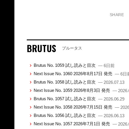
SHARE
BRUTUS
ブルータス
Brutus No. 1059 試し読みと目次
— 6日前
Next Issue No. 1060 2026年8月17日 発売
— 6日
Brutus No. 1058 試し読みと目次
— 2026.07.13
Next Issue No. 1059 2026年8月3日 発売
— 2026.
Brutus No. 1057 試し読みと目次
— 2026.06.29
Next Issue No. 1058 2026年7月15日 発売
— 2026
Brutus No. 1056 試し読みと目次
— 2026.06.13
Next Issue No. 1057 2026年7月1日 発売
— 2026.