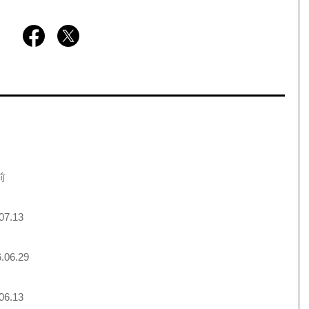
前
07.13
.06.29
06.13