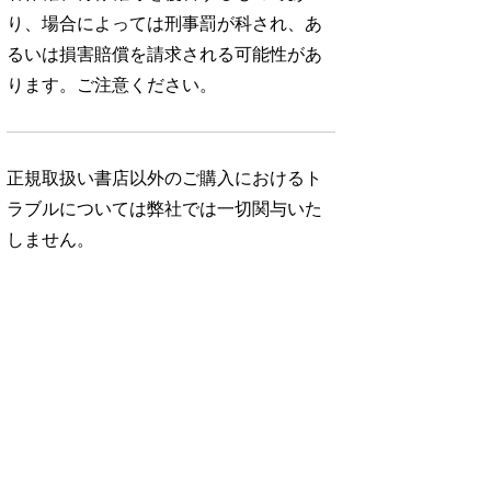
り、場合によっては刑事罰が科され、あ
るいは損害賠償を請求される可能性があ
ります。ご注意ください。
正規取扱い書店以外のご購入におけるト
ラブルについては弊社では一切関与いた
しません。