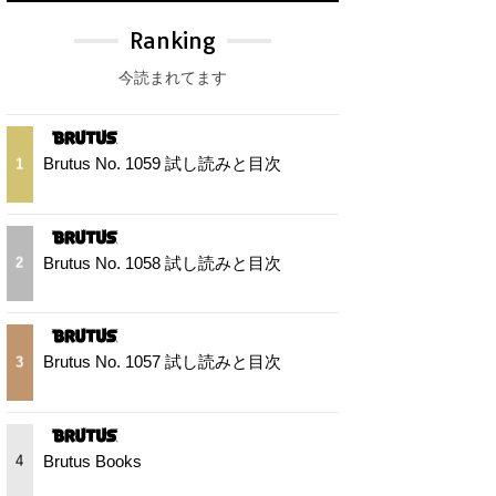
Ranking
今読まれてます
Brutus No. 1059 試し読みと目次
1
Brutus No. 1058 試し読みと目次
2
Brutus No. 1057 試し読みと目次
3
Brutus Books
4