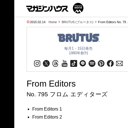
2015.02.14
Home
BRUTUS (ブルータス)
From Editors No. 79
毎月1・15日発売
1980年創刊
From Editors
No. 795 フロム エディターズ
From Editors 1
From Editors 2