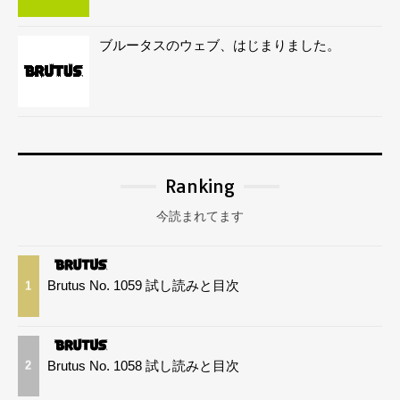
ブルータスのウェブ、はじまりました。
Ranking
今読まれてます
Brutus No. 1059 試し読みと目次
1
Brutus No. 1058 試し読みと目次
2