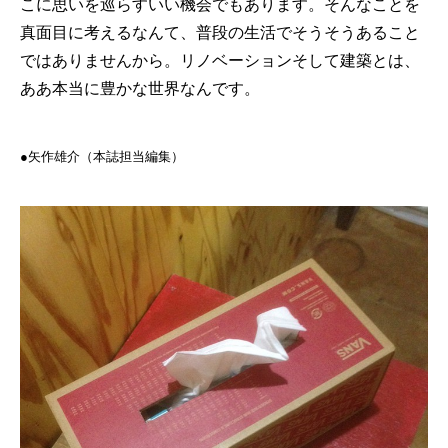
こに思いを巡らすいい機会でもあります。そんなことを
真面目に考えるなんて、普段の生活でそうそうあること
ではありませんから。リノベーションそして建築とは、
ああ本当に豊かな世界なんです。
●矢作雄介（本誌担当編集）