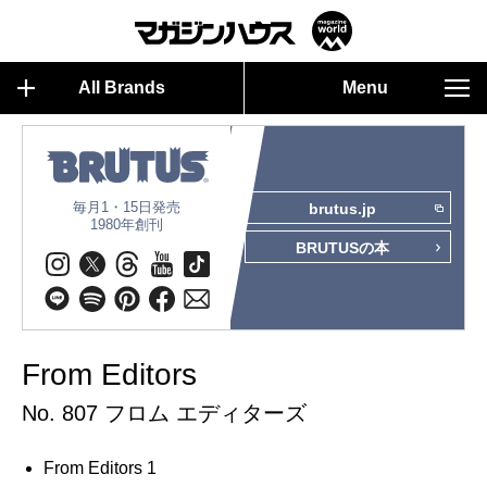
All Brands
Menu
毎月1・15日発売
brutus.jp
1980年創刊
BRUTUSの本
From Editors
No. 807 フロム エディターズ
From Editors 1