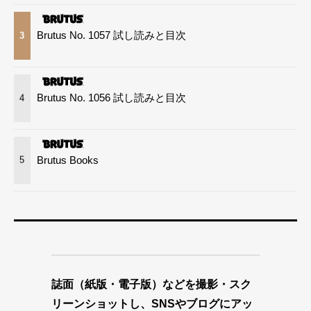
Brutus No. 1057 試し読みと目次
3
Brutus No. 1056 試し読みと目次
4
Brutus Books
5
誌面（紙版・電子版）などを撮影・スク
リーンショットし、SNSやブログにアッ