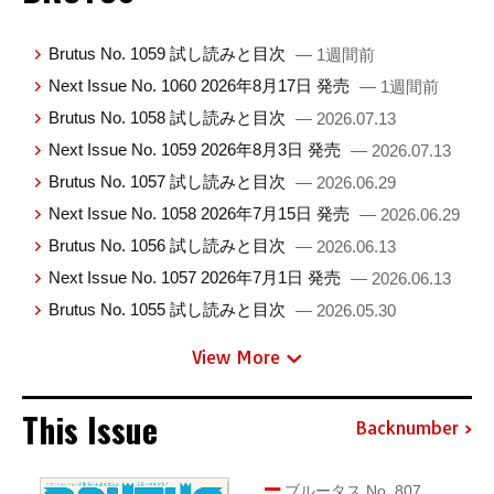
Brutus No. 1059 試し読みと目次
— 1週間前
Next Issue No. 1060 2026年8月17日 発売
— 1週間前
Brutus No. 1058 試し読みと目次
— 2026.07.13
Next Issue No. 1059 2026年8月3日 発売
— 2026.07.13
Brutus No. 1057 試し読みと目次
— 2026.06.29
Next Issue No. 1058 2026年7月15日 発売
— 2026.06.29
Brutus No. 1056 試し読みと目次
— 2026.06.13
Next Issue No. 1057 2026年7月1日 発売
— 2026.06.13
Brutus No. 1055 試し読みと目次
— 2026.05.30
View More
This Issue
Backnumber
ブルータス No. 807