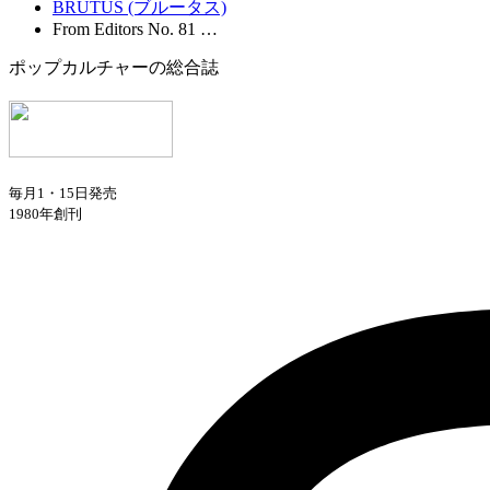
BRUTUS (ブルータス)
From Editors No. 81 …
ポップカルチャーの総合誌
毎月1・15日発売
1980年創刊