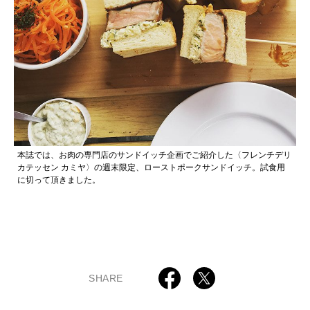
本誌では、お肉の専門店のサンドイッチ企画でご紹介した〈フレンチデリ
カテッセン カミヤ〉の週末限定、ローストポークサンドイッチ。試食用
に切って頂きました。
SHARE