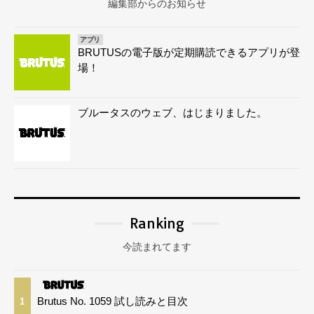
編集部からのお知らせ
アプリ
BRUTUSの電子版が定期購読できるアプリが登
場！
ブルータスのウェブ、はじまりました。
Ranking
今読まれてます
Brutus No. 1059 試し読みと目次
1