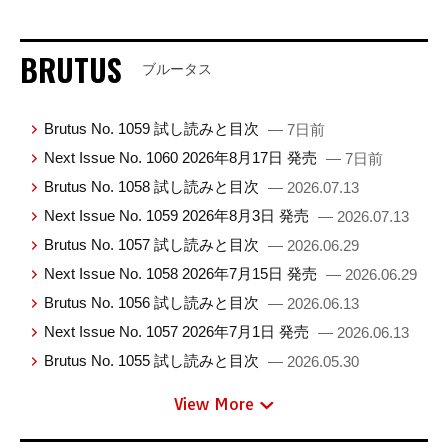
BRUTUS
ブルータス
Brutus No. 1059 試し読みと目次
— 7日前
Next Issue No. 1060 2026年8月17日 発売
— 7日前
Brutus No. 1058 試し読みと目次
— 2026.07.13
Next Issue No. 1059 2026年8月3日 発売
— 2026.07.13
Brutus No. 1057 試し読みと目次
— 2026.06.29
Next Issue No. 1058 2026年7月15日 発売
— 2026.06.29
Brutus No. 1056 試し読みと目次
— 2026.06.13
Next Issue No. 1057 2026年7月1日 発売
— 2026.06.13
Brutus No. 1055 試し読みと目次
— 2026.05.30
View More