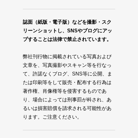
誌面（紙版・電子版）などを撮影・スク
リーンショットし、SNSやブログにアッ
プすることは法律で禁止されています。
弊社刊行物に掲載されている写真および
文章を、写真撮影やスキャン等を行なっ
て、許諾なくブログ、SNS等に公開、ま
たは印刷等をして販売・配布する行為は
著作権、肖像権等を侵害するものであ
り、場合によっては刑事罰が科され、あ
るいは損害賠償を請求される可能性があ
ります。ご注意ください。