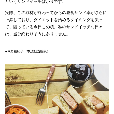
というサンドイッチばかりです。
実際、この取材が終わってからの昼食サンド率がさらに
上昇しており、ダイエットを始めるタイミングを失っ
て、困っている今日この頃。私のサンドイッチな日々
は、当分終わりそうにありません。
●草野裕紀子（本誌担当編集）