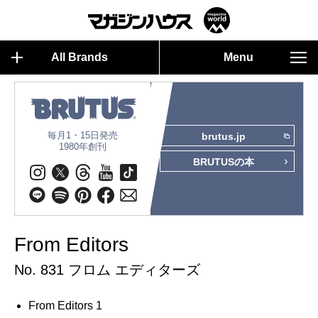
All Brands
Menu
毎月1・15日発売
brutus.jp
1980年創刊
BRUTUSの本
From Editors
No. 831 フロム エディターズ
From Editors 1