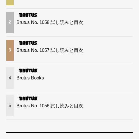
Brutus No. 1058 試し読みと目次
2
Brutus No. 1057 試し読みと目次
3
Brutus Books
4
Brutus No. 1056 試し読みと目次
5