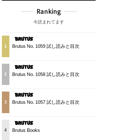
Ranking
今読まれてます
Brutus No. 1059 試し読みと目次
1
Brutus No. 1058 試し読みと目次
2
Brutus No. 1057 試し読みと目次
3
Brutus Books
4