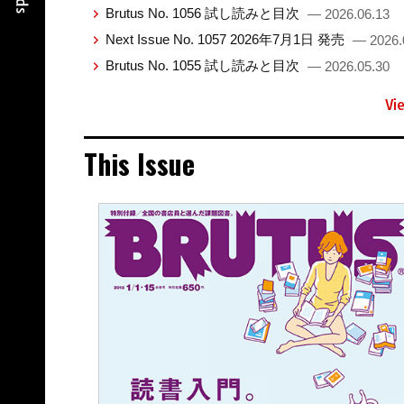
Brutus No. 1056 試し読みと目次
— 2026.06.13
Next Issue No. 1057 2026年7月1日 発売
— 2026.
Brutus No. 1055 試し読みと目次
— 2026.05.30
Vi
This Issue