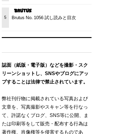
Brutus No. 1056 試し読みと目次
5
誌面（紙版・電子版）などを撮影・スク
リーンショットし、SNSやブログにアッ
プすることは法律で禁止されています。
弊社刊行物に掲載されている写真および
文章を、写真撮影やスキャン等を行なっ
て、許諾なくブログ、SNS等に公開、ま
たは印刷等をして販売・配布する行為は
著作権、肖像権等を侵害するものであ