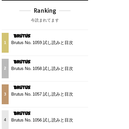
Ranking
今読まれてます
Brutus No. 1059 試し読みと目次
1
Brutus No. 1058 試し読みと目次
2
Brutus No. 1057 試し読みと目次
3
Brutus No. 1056 試し読みと目次
4