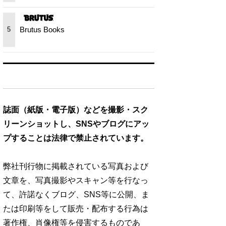
Brutus Books
5
誌面（紙版・電子版）などを撮影・スク
リーンショットし、SNSやブログにアッ
プすることは法律で禁止されています。
弊社刊行物に掲載されている写真および
文章を、写真撮影やスキャン等を行なっ
て、許諾なくブログ、SNS等に公開、ま
たは印刷等をして販売・配布する行為は
著作権、肖像権等を侵害するものであ