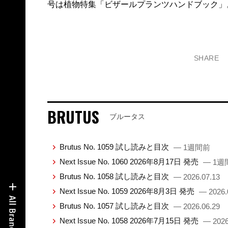
号は植物特集「ビザールプランツハンドブック」
SHARE
BRUTUS
ブルータス
Brutus No. 1059 試し読みと目次
— 1週間前
Next Issue No. 1060 2026年8月17日 発売
— 1週
Brutus No. 1058 試し読みと目次
— 2026.07.13
Next Issue No. 1059 2026年8月3日 発売
— 2026.
Brutus No. 1057 試し読みと目次
— 2026.06.29
Next Issue No. 1058 2026年7月15日 発売
— 2026