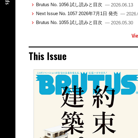
Brutus No. 1056 試し読みと目次
— 2026.06.13
Next Issue No. 1057 2026年7月1日 発売
— 2026.
Brutus No. 1055 試し読みと目次
— 2026.05.30
Vi
This Issue