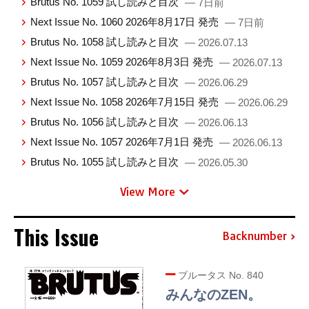
Brutus No. 1059 試し読みと目次
— 7日前
Next Issue No. 1060 2026年8月17日 発売
— 7日前
Brutus No. 1058 試し読みと目次
— 2026.07.13
Next Issue No. 1059 2026年8月3日 発売
— 2026.07.13
Brutus No. 1057 試し読みと目次
— 2026.06.29
Next Issue No. 1058 2026年7月15日 発売
— 2026.06.29
Brutus No. 1056 試し読みと目次
— 2026.06.13
Next Issue No. 1057 2026年7月1日 発売
— 2026.06.13
Brutus No. 1055 試し読みと目次
— 2026.05.30
View More
This Issue
Backnumber
ブルータス No. 840
みんなのZEN。