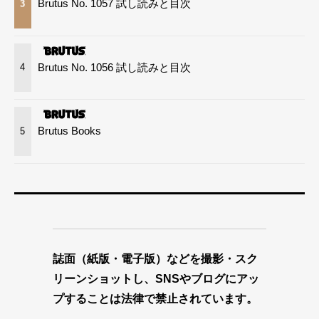
Brutus No. 1057 試し読みと目次
3
Brutus No. 1056 試し読みと目次
4
Brutus Books
5
誌面（紙版・電子版）などを撮影・スク
リーンショットし、SNSやブログにアッ
プすることは法律で禁止されています。