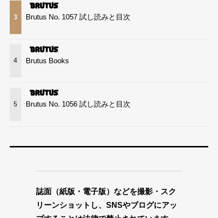
Brutus No. 1057 試し読みと目次
3
Brutus Books
4
Brutus No. 1056 試し読みと目次
5
誌面（紙版・電子版）などを撮影・スク
リーンショットし、SNSやブログにアッ