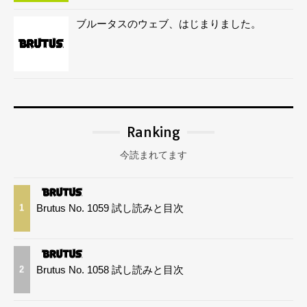
ブルータスのウェブ、はじまりました。
Ranking
今読まれてます
Brutus No. 1059 試し読みと目次
1
Brutus No. 1058 試し読みと目次
2