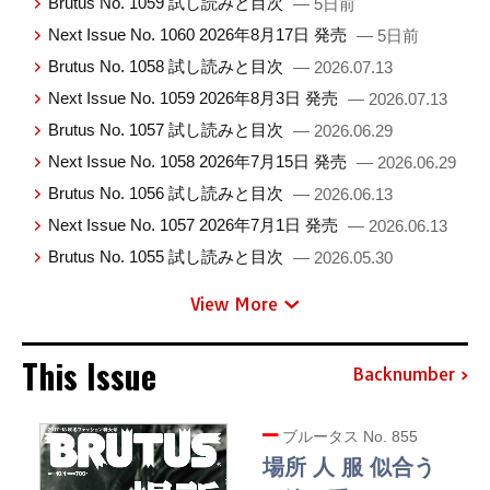
Brutus No. 1059 試し読みと目次
— 5日前
Next Issue No. 1060 2026年8月17日 発売
— 5日前
Brutus No. 1058 試し読みと目次
— 2026.07.13
Next Issue No. 1059 2026年8月3日 発売
— 2026.07.13
Brutus No. 1057 試し読みと目次
— 2026.06.29
Next Issue No. 1058 2026年7月15日 発売
— 2026.06.29
Brutus No. 1056 試し読みと目次
— 2026.06.13
Next Issue No. 1057 2026年7月1日 発売
— 2026.06.13
Brutus No. 1055 試し読みと目次
— 2026.05.30
View More
This Issue
Backnumber
ブルータス No. 855
場所 人 服 似合う