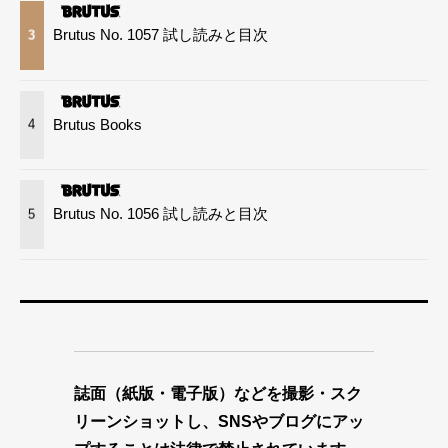
Brutus No. 1057 試し読みと目次
3
Brutus Books
4
Brutus No. 1056 試し読みと目次
5
誌面（紙版・電子版）などを撮影・スク
リーンショットし、SNSやブログにアッ