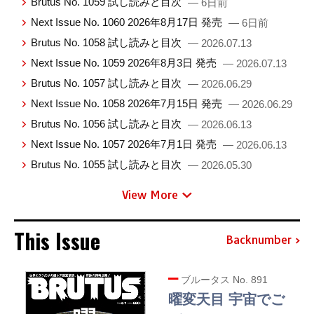
Brutus No. 1059 試し読みと目次
— 6日前
Next Issue No. 1060 2026年8月17日 発売
— 6日前
Brutus No. 1058 試し読みと目次
— 2026.07.13
Next Issue No. 1059 2026年8月3日 発売
— 2026.07.13
Brutus No. 1057 試し読みと目次
— 2026.06.29
Next Issue No. 1058 2026年7月15日 発売
— 2026.06.29
Brutus No. 1056 試し読みと目次
— 2026.06.13
Next Issue No. 1057 2026年7月1日 発売
— 2026.06.13
Brutus No. 1055 試し読みと目次
— 2026.05.30
View More
This Issue
Backnumber
ブルータス No. 891
曜変天目 宇宙でご