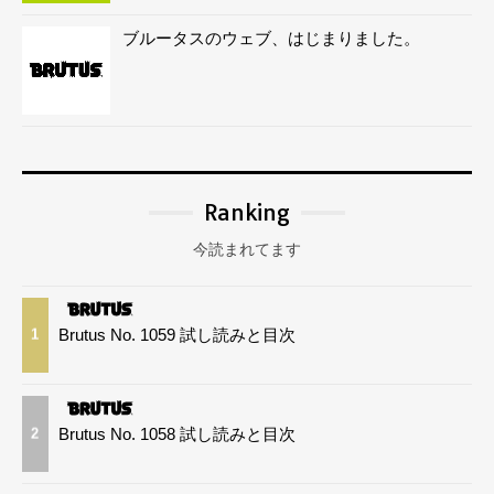
ブルータスのウェブ、はじまりました。
Ranking
今読まれてます
Brutus No. 1059 試し読みと目次
1
Brutus No. 1058 試し読みと目次
2