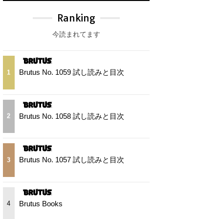
Ranking
今読まれてます
Brutus No. 1059 試し読みと目次
1
Brutus No. 1058 試し読みと目次
2
Brutus No. 1057 試し読みと目次
3
Brutus Books
4