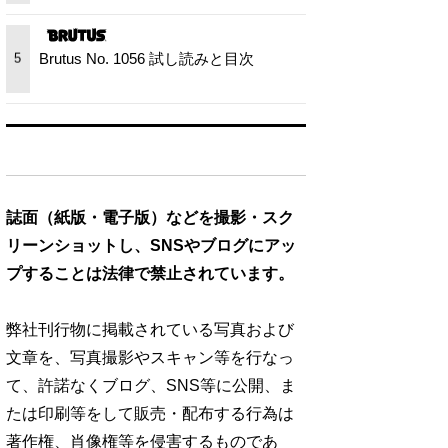
Brutus No. 1056 試し読みと目次
5
誌面（紙版・電子版）などを撮影・スク
リーンショットし、SNSやブログにアッ
プすることは法律で禁止されています。
弊社刊行物に掲載されている写真および
文章を、写真撮影やスキャン等を行なっ
て、許諾なくブログ、SNS等に公開、ま
たは印刷等をして販売・配布する行為は
著作権、肖像権等を侵害するものであ