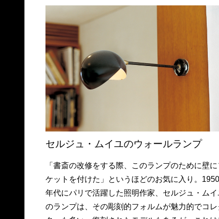
セルジュ・ムイユのウォールランプ
「書斎の改修をする際、このランプのために壁に
ケットを付けた」というほどのお気に入り。195
年代にパリで活躍した照明作家、セルジュ・ムイ
のランプは、その彫刻的フォルムが魅力的でコレ