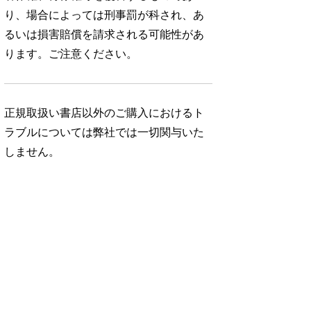
り、場合によっては刑事罰が科され、あ
るいは損害賠償を請求される可能性があ
ります。ご注意ください。
正規取扱い書店以外のご購入におけるト
ラブルについては弊社では一切関与いた
しません。