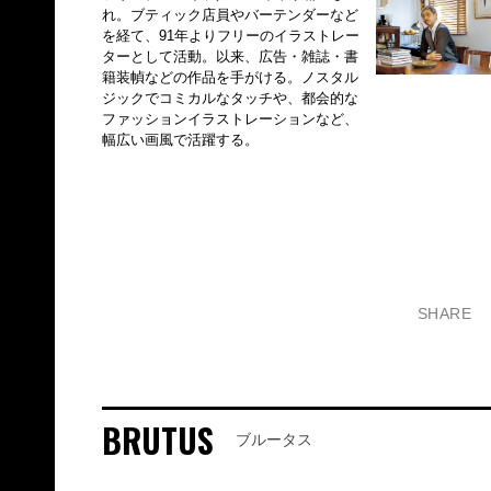
れ。ブティック店員やバーテンダーなど
を経て、91年よりフリーのイラストレー
ターとして活動。以来、広告・雑誌・書
籍装幀などの作品を手がける。ノスタル
ジックでコミカルなタッチや、都会的な
ファッションイラストレーションなど、
幅広い画風で活躍する。
SHARE
BRUTUS
ブルータス