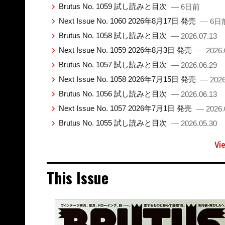
Brutus No. 1059 試し読みと目次
— 6日前
Next Issue No. 1060 2026年8月17日 発売
— 6日
Brutus No. 1058 試し読みと目次
— 2026.07.13
Next Issue No. 1059 2026年8月3日 発売
— 2026.
Brutus No. 1057 試し読みと目次
— 2026.06.29
Next Issue No. 1058 2026年7月15日 発売
— 2026
Brutus No. 1056 試し読みと目次
— 2026.06.13
Next Issue No. 1057 2026年7月1日 発売
— 2026.
Brutus No. 1055 試し読みと目次
— 2026.05.30
Vi
This Issue