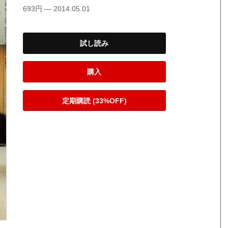
693円 — 2014.05.01
試し読み
購入
定期購読 (33%OFF)