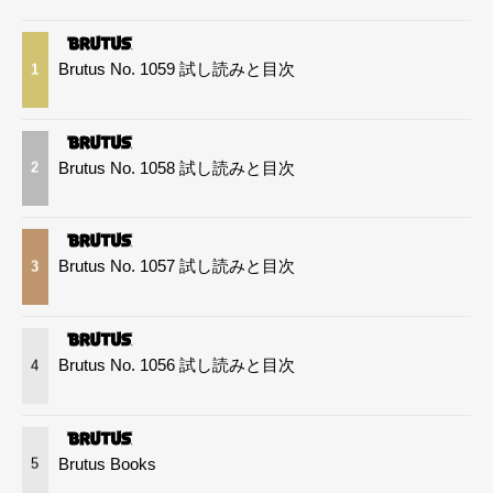
Brutus No. 1059 試し読みと目次
1
Brutus No. 1058 試し読みと目次
2
Brutus No. 1057 試し読みと目次
3
Brutus No. 1056 試し読みと目次
4
Brutus Books
5