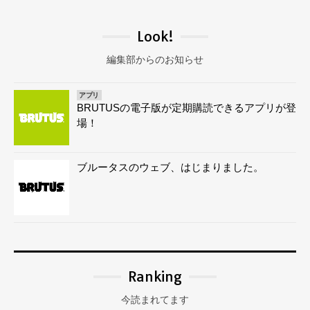
Look!
編集部からのお知らせ
アプリ
BRUTUSの電子版が定期購読できるアプリが登
場！
ブルータスのウェブ、はじまりました。
Ranking
今読まれてます