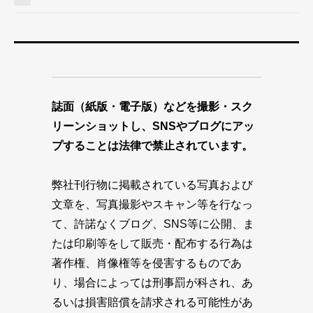
誌面（紙版・電子版）などを撮影・スク
リーンショットし、SNSやブログにアッ
プすることは法律で禁止されています。
弊社刊行物に掲載されている写真および
文章を、写真撮影やスキャン等を行なっ
て、許諾なくブログ、SNS等に公開、ま
たは印刷等をして販売・配布する行為は
著作権、肖像権等を侵害するものであ
り、場合によっては刑事罰が科され、あ
るいは損害賠償を請求される可能性があ