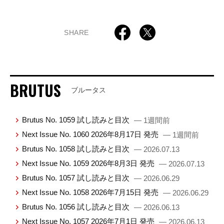
SHARE
BRUTUS
ブルータス
Brutus No. 1059 試し読みと目次
— 1週間前
Next Issue No. 1060 2026年8月17日 発売
— 1週間前
Brutus No. 1058 試し読みと目次
— 2026.07.13
Next Issue No. 1059 2026年8月3日 発売
— 2026.07.13
Brutus No. 1057 試し読みと目次
— 2026.06.29
Next Issue No. 1058 2026年7月15日 発売
— 2026.06.29
Brutus No. 1056 試し読みと目次
— 2026.06.13
Next Issue No. 1057 2026年7月1日 発売
— 2026.06.13