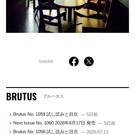
SHARE
BRUTUS
ブルータス
Brutus No. 1059 試し読みと目次
— 5日前
Next Issue No. 1060 2026年8月17日 発売
— 5日前
Brutus No. 1058 試し読みと目次
— 2026.07.13