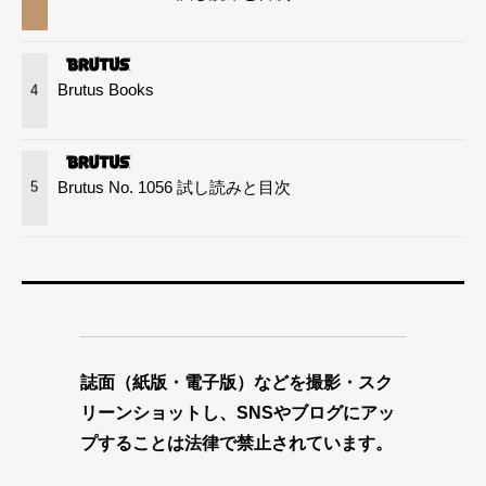
Brutus Books
4
Brutus No. 1056 試し読みと目次
5
誌面（紙版・電子版）などを撮影・スク
リーンショットし、SNSやブログにアッ
プすることは法律で禁止されています。