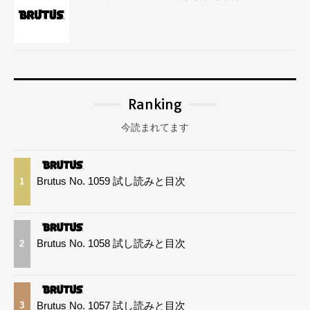
Ranking
今読まれてます
Brutus No. 1059 試し読みと目次
1
Brutus No. 1058 試し読みと目次
2
Brutus No. 1057 試し読みと目次
3