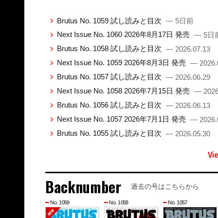
Brutus No. 1059 試し読みと目次
— 5日前
Next Issue No. 1060 2026年8月17日 発売
— 5日
Brutus No. 1058 試し読みと目次
— 2026.07.13
Next Issue No. 1059 2026年8月3日 発売
— 2026.
Brutus No. 1057 試し読みと目次
— 2026.06.29
Next Issue No. 1058 2026年7月15日 発売
— 2026
Brutus No. 1056 試し読みと目次
— 2026.06.13
Next Issue No. 1057 2026年7月1日 発売
— 2026.
Brutus No. 1055 試し読みと目次
— 2026.05.30
Vi
Backnumber
過去の号はこちらから
No. 1059
No. 1058
No. 1057