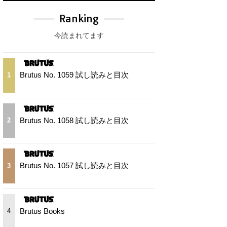
Ranking
今読まれてます
Brutus No. 1059 試し読みと目次
1
Brutus No. 1058 試し読みと目次
2
Brutus No. 1057 試し読みと目次
3
Brutus Books
4