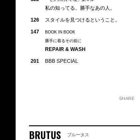
私の知ってる、勝手なあの人。
126
スタイルを見つけるということ。
147
BOOK IN BOOK
勝手に着るその前に
REPAIR & WASH
201
BBB SPECIAL
SHARE
BRUTUS
ブルータス