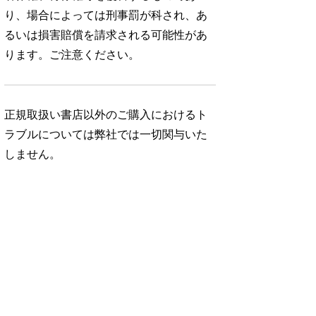
り、場合によっては刑事罰が科され、あ
るいは損害賠償を請求される可能性があ
ります。ご注意ください。
正規取扱い書店以外のご購入におけるト
ラブルについては弊社では一切関与いた
しません。