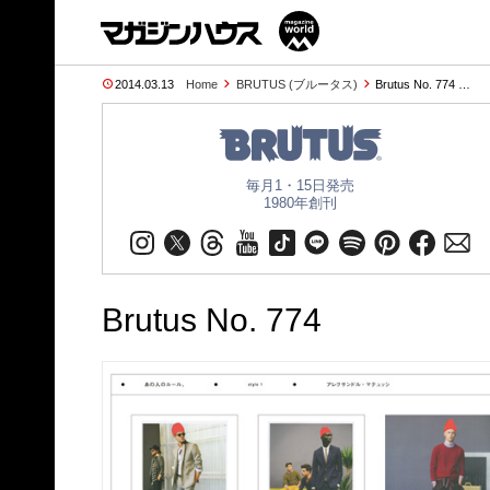
2014.03.13
Home
BRUTUS (ブルータス)
Brutus No. 774 …
毎月1・15日発売
1980年創刊
Brutus No. 774