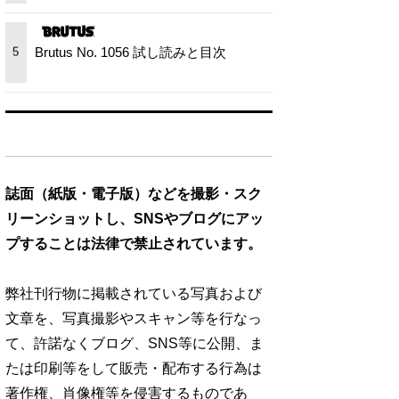
Brutus No. 1056 試し読みと目次
5
誌面（紙版・電子版）などを撮影・スク
リーンショットし、SNSやブログにアッ
プすることは法律で禁止されています。
弊社刊行物に掲載されている写真および
文章を、写真撮影やスキャン等を行なっ
て、許諾なくブログ、SNS等に公開、ま
たは印刷等をして販売・配布する行為は
著作権、肖像権等を侵害するものであ