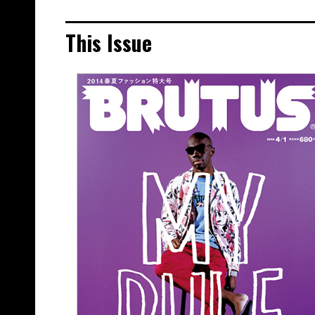
This Issue