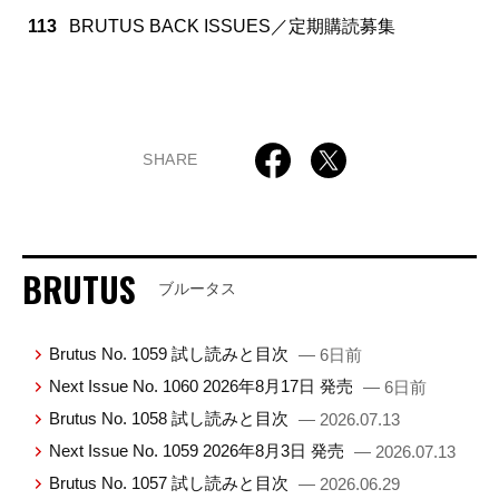
113
BRUTUS BACK ISSUES／定期購読募集
SHARE
BRUTUS
ブルータス
Brutus No. 1059 試し読みと目次
— 6日前
Next Issue No. 1060 2026年8月17日 発売
— 6日前
Brutus No. 1058 試し読みと目次
— 2026.07.13
Next Issue No. 1059 2026年8月3日 発売
— 2026.07.13
Brutus No. 1057 試し読みと目次
— 2026.06.29