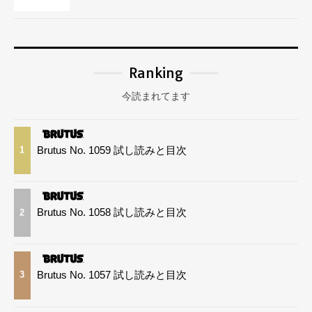
Ranking
今読まれてます
Brutus No. 1059 試し読みと目次
1
Brutus No. 1058 試し読みと目次
2
Brutus No. 1057 試し読みと目次
3