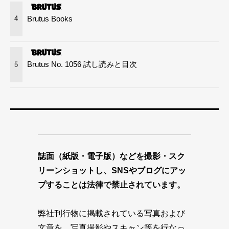
Brutus Books
4
Brutus No. 1056 試し読みと目次
5
誌面（紙版・電子版）などを撮影・スク
リーンショットし、SNSやブログにアッ
プすることは法律で禁止されています。
弊社刊行物に掲載されている写真および
文章を、写真撮影やスキャン等を行なっ