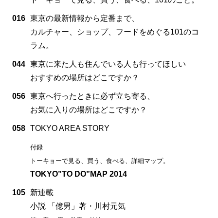
016
東京の最新情報から定番まで、
カルチャー、ショップ、フードをめぐる101のコ
ラム。
044
東京に来た人も住んでいる人も行ってほしい
おすすめの場所はどこですか？
056
東京へ行ったときに必ず立ち寄る、
お気に入りの場所はどこですか？
058
TOKYO AREA STORY
付録
トーキョーで見る、買う、食べる、詳細マップ。
TOKYO”TO DO”MAP 2014
105
新連載
小説 「億男」著・川村元気