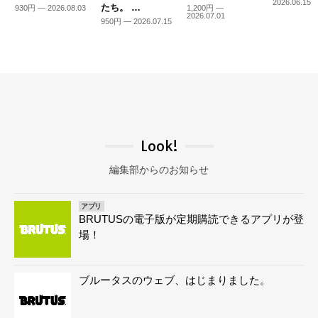
2026.06.15
たち。 …
930円 — 2026.08.03
1,200円 —
2026.07.01
950円 — 2026.07.15
Look!
編集部からのお知らせ
アプリ
BRUTUSの電子版が定期購読できるアプリが登
場！
ブルータスのウェブ、はじまりました。