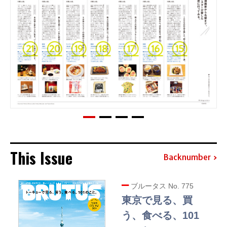
This Issue
Backnumber
ブルータス No. 775
東京で見る、買
う、食べる、101