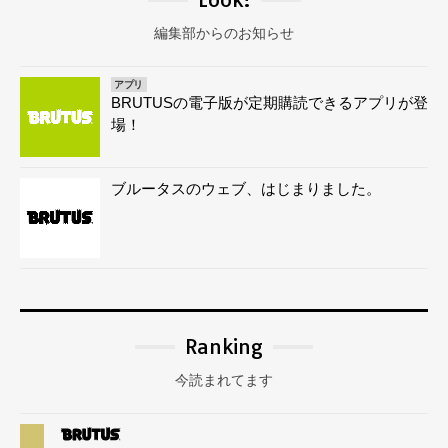
編集部からのお知らせ
アプリ
BRUTUSの電子版が定期購読できるアプリが登
場！
ブルータスのウェブ、はじまりました。
Ranking
今読まれてます