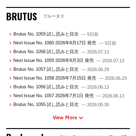
BRUTUS
ブルータス
Brutus No. 1059 試し読みと目次
— 5日前
Next Issue No. 1060 2026年8月17日 発売
— 5日前
Brutus No. 1058 試し読みと目次
— 2026.07.13
Next Issue No. 1059 2026年8月3日 発売
— 2026.07.13
Brutus No. 1057 試し読みと目次
— 2026.06.29
Next Issue No. 1058 2026年7月15日 発売
— 2026.06.29
Brutus No. 1056 試し読みと目次
— 2026.06.13
Next Issue No. 1057 2026年7月1日 発売
— 2026.06.13
Brutus No. 1055 試し読みと目次
— 2026.05.30
View More