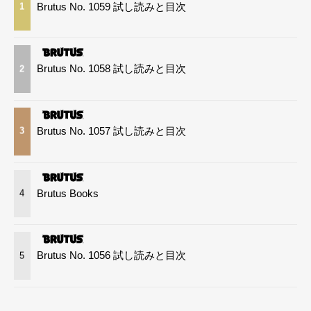
Brutus No. 1059 試し読みと目次
1
Brutus No. 1058 試し読みと目次
2
Brutus No. 1057 試し読みと目次
3
Brutus Books
4
Brutus No. 1056 試し読みと目次
5