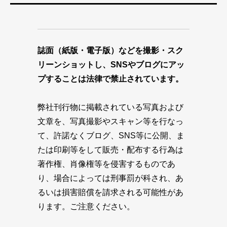
誌面（紙版・電子版）などを撮影・スク
リーンショットし、SNSやブログにアッ
プすることは法律で禁止されています。
弊社刊行物に掲載されている写真および
文章を、写真撮影やスキャン等を行なっ
て、許諾なくブログ、SNS等に公開、ま
たは印刷等をして販売・配布する行為は
著作権、肖像権等を侵害するものであ
り、場合によっては刑事罰が科され、あ
るいは損害賠償を請求される可能性があ
ります。ご注意ください。