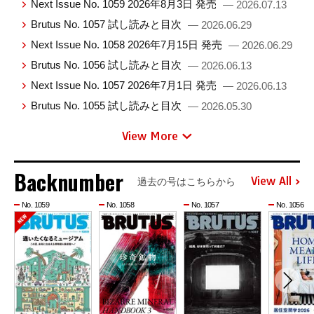
Next Issue No. 1059 2026年8月3日 発売
— 2026.07.13
Brutus No. 1057 試し読みと目次
— 2026.06.29
Next Issue No. 1058 2026年7月15日 発売
— 2026.06.29
Brutus No. 1056 試し読みと目次
— 2026.06.13
Next Issue No. 1057 2026年7月1日 発売
— 2026.06.13
Brutus No. 1055 試し読みと目次
— 2026.05.30
View More
Backnumber
View All
過去の号はこちらから
No. 1059
No. 1058
No. 1057
No. 1056