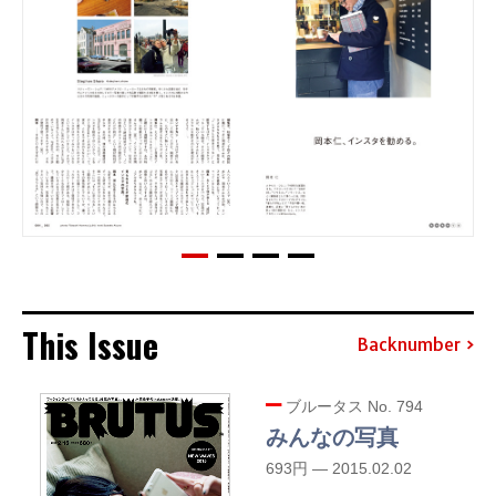
This Issue
Backnumber
ブルータス No. 794
みんなの写真
693円 — 2015.02.02