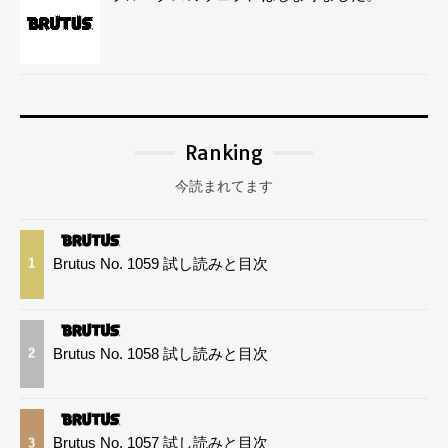
Ranking
今読まれてます
Brutus No. 1059 試し読みと目次
1
Brutus No. 1058 試し読みと目次
2
Brutus No. 1057 試し読みと目次
3