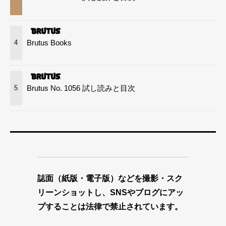
Brutus Books
4
Brutus No. 1056 試し読みと目次
5
誌面（紙版・電子版）などを撮影・スク
リーンショットし、SNSやブログにアッ
プすることは法律で禁止されています。