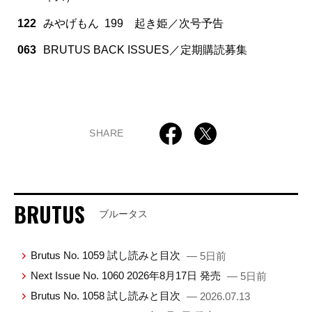
122
みやげもん 199 起き姫／次号予告
063
BRUTUS BACK ISSUES／定期購読募集
SHARE
BRUTUS
ブルータス
Brutus No. 1059 試し読みと目次
— 5日前
Next Issue No. 1060 2026年8月17日 発売
— 5日前
Brutus No. 1058 試し読みと目次
— 2026.07.13