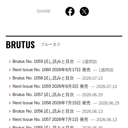
SHARE
BRUTUS
ブルータス
Brutus No. 1059 試し読みと目次
— 1週間前
Next Issue No. 1060 2026年8月17日 発売
— 1週間前
Brutus No. 1058 試し読みと目次
— 2026.07.13
Next Issue No. 1059 2026年8月3日 発売
— 2026.07.13
Brutus No. 1057 試し読みと目次
— 2026.06.29
Next Issue No. 1058 2026年7月15日 発売
— 2026.06.29
Brutus No. 1056 試し読みと目次
— 2026.06.13
Next Issue No. 1057 2026年7月1日 発売
— 2026.06.13
Brutus No. 1055 試し読みと目次
— 2026.05.30