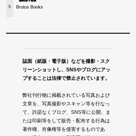
Brutus Books
5
誌面（紙版・電子版）などを撮影・スク
リーンショットし、SNSやブログにアッ
プすることは法律で禁止されています。
弊社刊行物に掲載されている写真および
文章を、写真撮影やスキャン等を行なっ
て、許諾なくブログ、SNS等に公開、ま
たは印刷等をして販売・配布する行為は
著作権、肖像権等を侵害するものであ