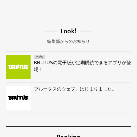
Look!
編集部からのお知らせ
アプリ
BRUTUSの電子版が定期購読できるアプリが登
場！
ブルータスのウェブ、はじまりました。