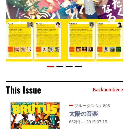
This Issue
Backnumber
ブルータス No. 805
太陽の音楽
662円 — 2015.07.15