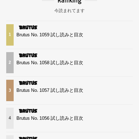
Ranking
今読まれてます
Brutus No. 1059 試し読みと目次
1
Brutus No. 1058 試し読みと目次
2
Brutus No. 1057 試し読みと目次
3
Brutus No. 1056 試し読みと目次
4