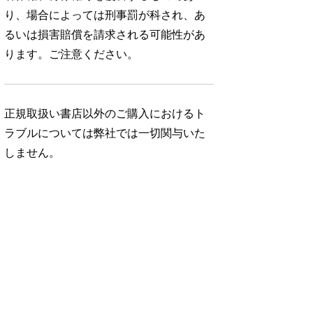
り、場合によっては刑事罰が科され、あ
るいは損害賠償を請求される可能性があ
ります。ご注意ください。
正規取扱い書店以外のご購入におけるト
ラブルについては弊社では一切関与いた
しません。