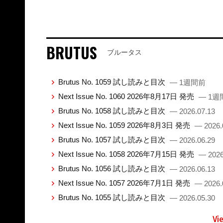
BRUTUS
ブルータス
Brutus No. 1059 試し読みと目次
— 1週間前
Next Issue No. 1060 2026年8月17日 発売
— 1週
Brutus No. 1058 試し読みと目次
— 2026.07.13
Next Issue No. 1059 2026年8月3日 発売
— 2026.
Brutus No. 1057 試し読みと目次
— 2026.06.29
Next Issue No. 1058 2026年7月15日 発売
— 2026
Brutus No. 1056 試し読みと目次
— 2026.06.13
Next Issue No. 1057 2026年7月1日 発売
— 2026.
Brutus No. 1055 試し読みと目次
— 2026.05.30
Vi