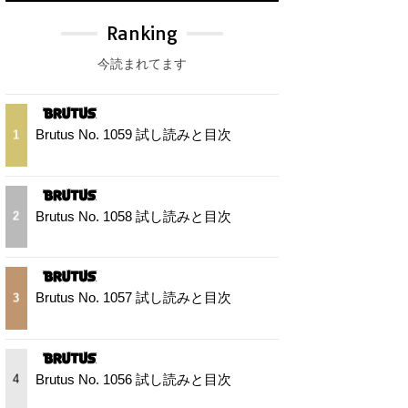
Ranking
今読まれてます
Brutus No. 1059 試し読みと目次
1
Brutus No. 1058 試し読みと目次
2
Brutus No. 1057 試し読みと目次
3
Brutus No. 1056 試し読みと目次
4