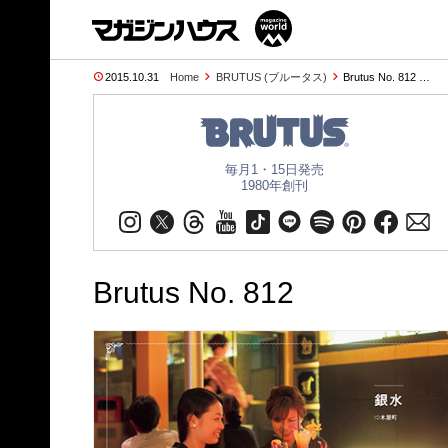
2015.10.31
Home
BRUTUS (ブルータス)
Brutus No. 812 …
毎月1・15日発売
1980年創刊
Brutus No. 812