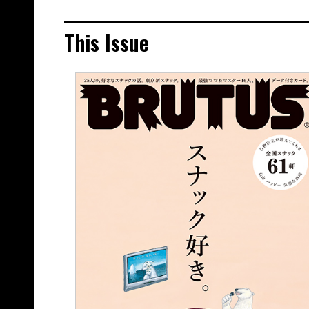
This Issue