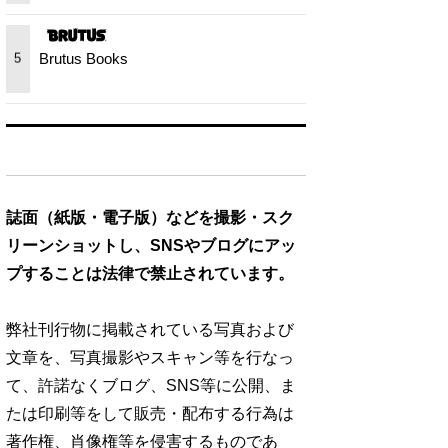
Brutus Books
5
誌面（紙版・電子版）などを撮影・スク
リーンショットし、SNSやブログにアッ
プすることは法律で禁止されています。
弊社刊行物に掲載されている写真および
文章を、写真撮影やスキャン等を行なっ
て、許諾なくブログ、SNS等に公開、ま
たは印刷等をして販売・配布する行為は
著作権、肖像権等を侵害するものであ