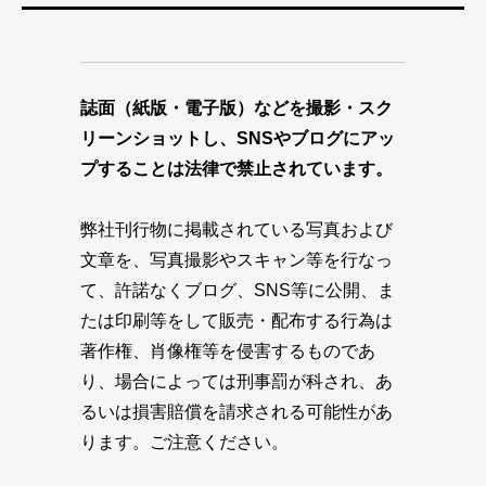
誌面（紙版・電子版）などを撮影・スク
リーンショットし、SNSやブログにアッ
プすることは法律で禁止されています。
弊社刊行物に掲載されている写真および
文章を、写真撮影やスキャン等を行なっ
て、許諾なくブログ、SNS等に公開、ま
たは印刷等をして販売・配布する行為は
著作権、肖像権等を侵害するものであ
り、場合によっては刑事罰が科され、あ
るいは損害賠償を請求される可能性があ
ります。ご注意ください。