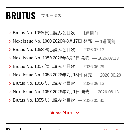
BRUTUS
ブルータス
Brutus No. 1059 試し読みと目次
— 1週間前
Next Issue No. 1060 2026年8月17日 発売
— 1週間前
Brutus No. 1058 試し読みと目次
— 2026.07.13
Next Issue No. 1059 2026年8月3日 発売
— 2026.07.13
Brutus No. 1057 試し読みと目次
— 2026.06.29
Next Issue No. 1058 2026年7月15日 発売
— 2026.06.29
Brutus No. 1056 試し読みと目次
— 2026.06.13
Next Issue No. 1057 2026年7月1日 発売
— 2026.06.13
Brutus No. 1055 試し読みと目次
— 2026.05.30
View More