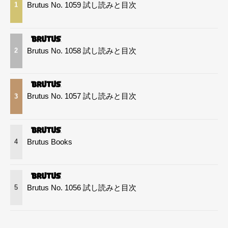
Brutus No. 1059 試し読みと目次
1
Brutus No. 1058 試し読みと目次
2
Brutus No. 1057 試し読みと目次
3
Brutus Books
4
Brutus No. 1056 試し読みと目次
5