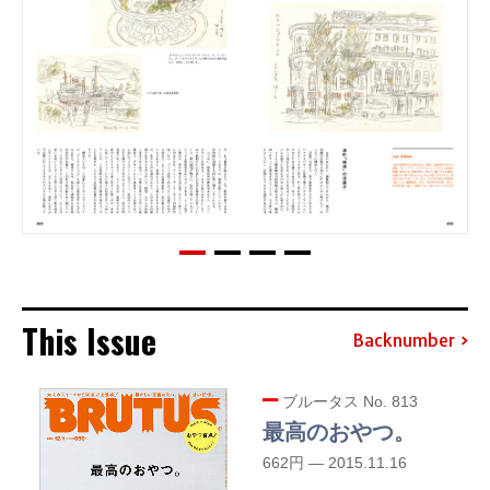
This Issue
Backnumber
ブルータス No. 813
最高のおやつ。
662円 — 2015.11.16