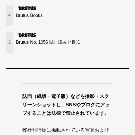
Brutus Books
4
Brutus No. 1056 試し読みと目次
5
誌面（紙版・電子版）などを撮影・スク
リーンショットし、SNSやブログにアッ
プすることは法律で禁止されています。
弊社刊行物に掲載されている写真および