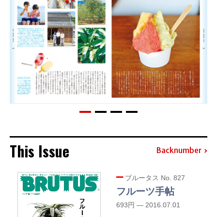
This Issue
Backnumber
ブルータス No. 827
フルーツ手帖
693円 — 2016.07.01