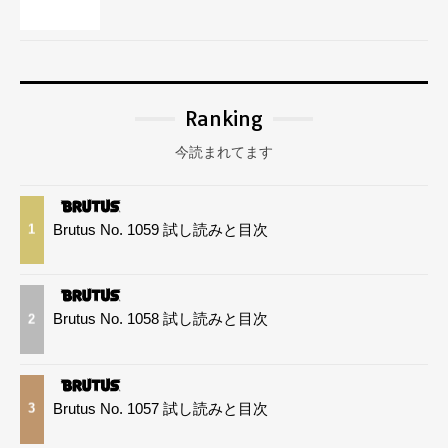
Ranking
今読まれてます
Brutus No. 1059 試し読みと目次
1
Brutus No. 1058 試し読みと目次
2
Brutus No. 1057 試し読みと目次
3