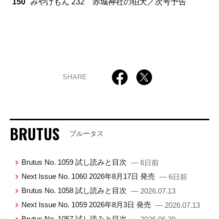
150
みやげもん 232 赤城神社の狛犬／次号予告
SHARE
BRUTUS
ブルータス
Brutus No. 1059 試し読みと目次
— 6日前
Next Issue No. 1060 2026年8月17日 発売
— 6日前
Brutus No. 1058 試し読みと目次
— 2026.07.13
Next Issue No. 1059 2026年8月3日 発売
— 2026.07.13
Brutus No. 1057 試し読みと目次