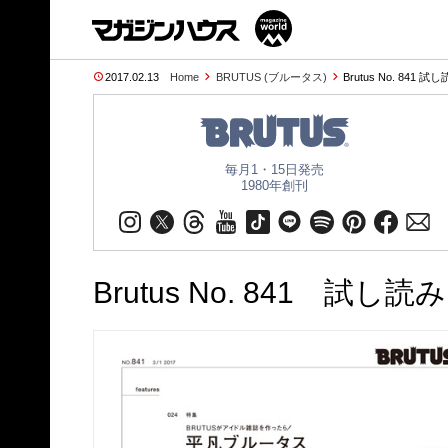
2017.02.13
Home
BRUTUS (ブルータス)
Brutus No. 841 
毎月1・15日発売
1980年創刊
Brutus No. 841 試し