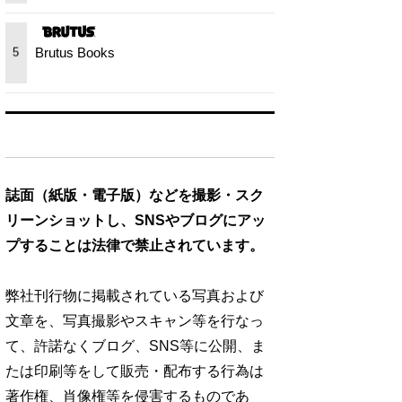
Brutus Books
5
誌面（紙版・電子版）などを撮影・スク
リーンショットし、SNSやブログにアッ
プすることは法律で禁止されています。
弊社刊行物に掲載されている写真および
文章を、写真撮影やスキャン等を行なっ
て、許諾なくブログ、SNS等に公開、ま
たは印刷等をして販売・配布する行為は
著作権、肖像権等を侵害するものであ