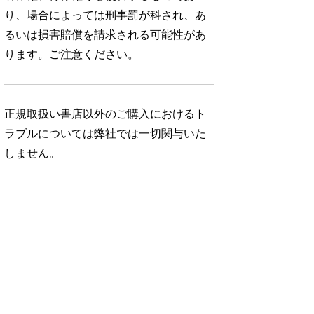
り、場合によっては刑事罰が科され、あ
るいは損害賠償を請求される可能性があ
ります。ご注意ください。
正規取扱い書店以外のご購入におけるト
ラブルについては弊社では一切関与いた
しません。