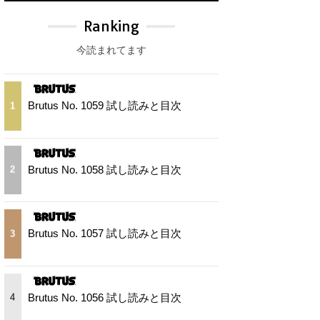
Ranking
今読まれてます
Brutus No. 1059 試し読みと目次
1
Brutus No. 1058 試し読みと目次
2
Brutus No. 1057 試し読みと目次
3
Brutus No. 1056 試し読みと目次
4