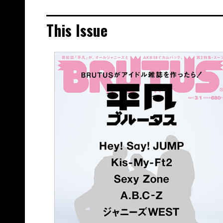
This Issue