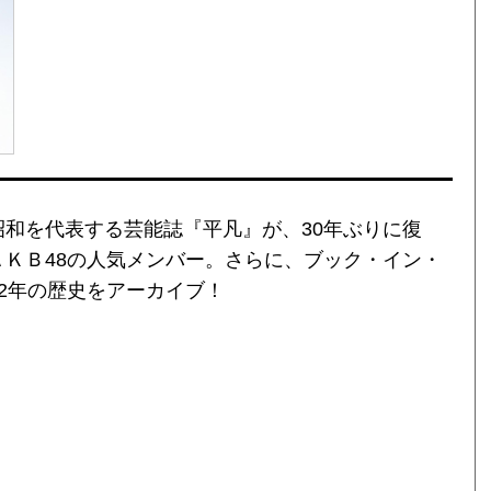
和を代表する芸能誌『平凡』が、30年ぶりに復
ＫＢ48の人気メンバー。さらに、ブック・イン・
2年の歴史をアーカイブ！