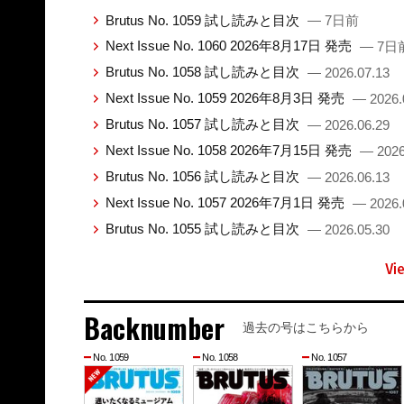
Brutus No. 1059 試し読みと目次
— 7日前
Next Issue No. 1060 2026年8月17日 発売
— 7日
Brutus No. 1058 試し読みと目次
— 2026.07.13
Next Issue No. 1059 2026年8月3日 発売
— 2026.
Brutus No. 1057 試し読みと目次
— 2026.06.29
Next Issue No. 1058 2026年7月15日 発売
— 2026
Brutus No. 1056 試し読みと目次
— 2026.06.13
Next Issue No. 1057 2026年7月1日 発売
— 2026.
Brutus No. 1055 試し読みと目次
— 2026.05.30
Vi
Backnumber
過去の号はこちらから
No. 1059
No. 1058
No. 1057