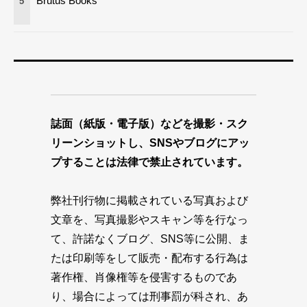
Brutus Books
5
誌面（紙版・電子版）などを撮影・スク
リーンショットし、SNSやブログにアッ
プすることは法律で禁止されています。
弊社刊行物に掲載されている写真および
文章を、写真撮影やスキャン等を行なっ
て、許諾なくブログ、SNS等に公開、ま
たは印刷等をして販売・配布する行為は
著作権、肖像権等を侵害するものであ
り、場合によっては刑事罰が科され、あ