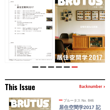
This Issue
Backnumber
ブルータス No. 846
居住空間学2017 記