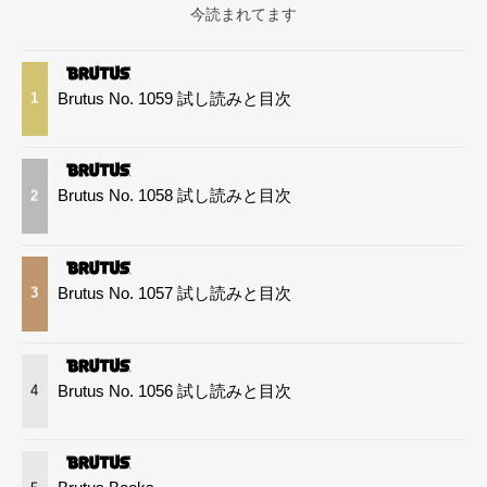
今読まれてます
Brutus No. 1059 試し読みと目次
1
Brutus No. 1058 試し読みと目次
2
Brutus No. 1057 試し読みと目次
3
Brutus No. 1056 試し読みと目次
4