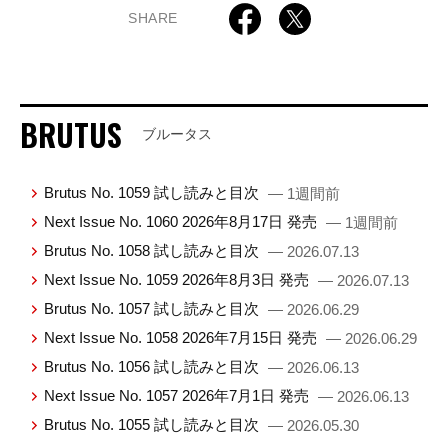
SHARE
BRUTUS
ブルータス
Brutus No. 1059 試し読みと目次
— 1週間前
Next Issue No. 1060 2026年8月17日 発売
— 1週間前
Brutus No. 1058 試し読みと目次
— 2026.07.13
Next Issue No. 1059 2026年8月3日 発売
— 2026.07.13
Brutus No. 1057 試し読みと目次
— 2026.06.29
Next Issue No. 1058 2026年7月15日 発売
— 2026.06.29
Brutus No. 1056 試し読みと目次
— 2026.06.13
Next Issue No. 1057 2026年7月1日 発売
— 2026.06.13
Brutus No. 1055 試し読みと目次
— 2026.05.30