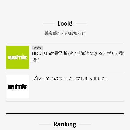
Look!
編集部からのお知らせ
アプリ
BRUTUSの電子版が定期購読できるアプリが登
場！
ブルータスのウェブ、はじまりました。
Ranking