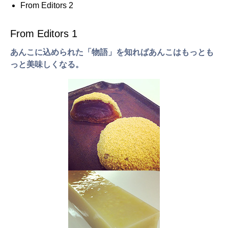
From Editors 2
From Editors 1
あんこに込められた「物語」を知ればあんこはもっとも
っと美味しくなる。