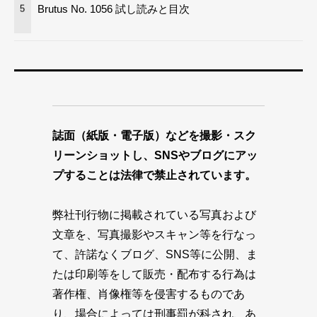
Brutus No. 1056 試し読みと目次
5
誌面（紙版・電子版）などを撮影・スク
リーンショットし、SNSやブログにアッ
プすることは法律で禁止されています。
弊社刊行物に掲載されている写真および
文章を、写真撮影やスキャン等を行なっ
て、許諾なくブログ、SNS等に公開、ま
たは印刷等をして販売・配布する行為は
著作権、肖像権等を侵害するものであ
り、場合によっては刑事罰が科され、あ