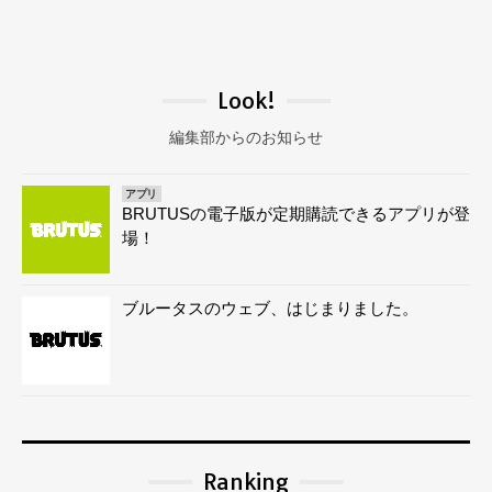
Look!
編集部からのお知らせ
アプリ
BRUTUSの電子版が定期購読できるアプリが登
場！
ブルータスのウェブ、はじまりました。
Ranking