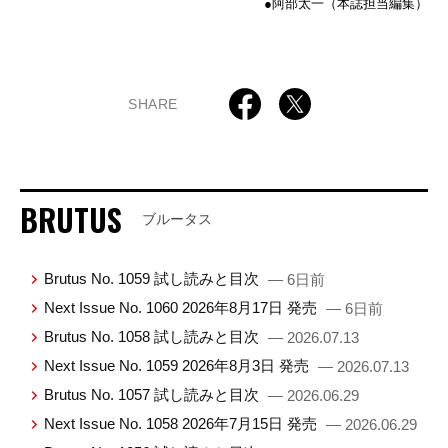
●阿部太一（本誌担当編集）
SHARE
BRUTUS
ブルータス
Brutus No. 1059 試し読みと目次
— 6日前
Next Issue No. 1060 2026年8月17日 発売
— 6日前
Brutus No. 1058 試し読みと目次
— 2026.07.13
Next Issue No. 1059 2026年8月3日 発売
— 2026.07.13
Brutus No. 1057 試し読みと目次
— 2026.06.29
Next Issue No. 1058 2026年7月15日 発売
— 2026.06.29