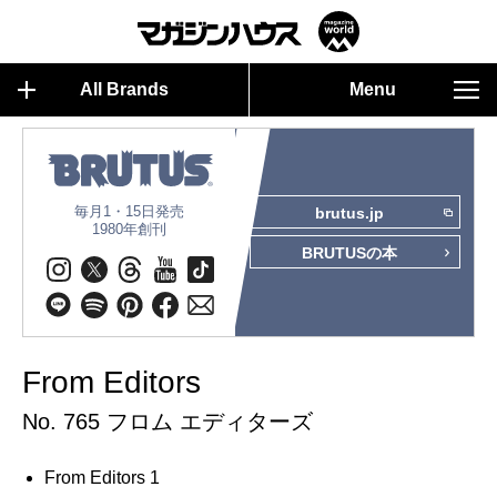
All Brands
Menu
毎月1・15日発売
brutus.jp
1980年創刊
BRUTUSの本
From Editors
No. 765 フロム エディターズ
From Editors 1