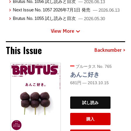
Brutus No. 1056 試し読みと目次
— 2026.06.13
Next Issue No. 1057 2026年7月1日 発売
— 2026.06.13
Brutus No. 1055 試し読みと目次
— 2026.05.30
View More
This Issue
Backnumber
ブルータス No. 765
あんこ好き
681円 — 2013.10.15
試し読み
購入