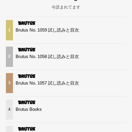
今読まれてます
Brutus No. 1059 試し読みと目次
1
Brutus No. 1058 試し読みと目次
2
Brutus No. 1057 試し読みと目次
3
Brutus Books
4