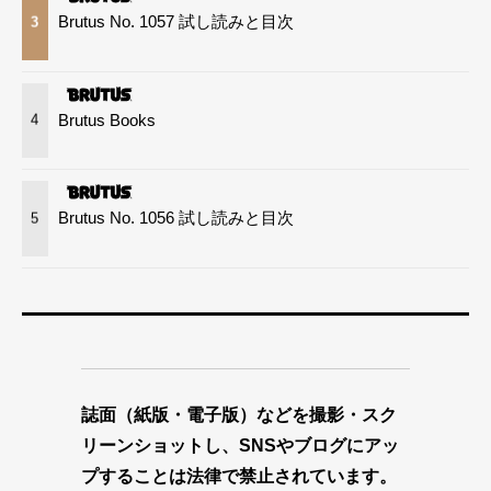
Brutus No. 1057 試し読みと目次
3
Brutus Books
4
Brutus No. 1056 試し読みと目次
5
誌面（紙版・電子版）などを撮影・スク
リーンショットし、SNSやブログにアッ
プすることは法律で禁止されています。