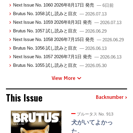
Next Issue No. 1060 2026年8月17日 発売
— 6日前
Brutus No. 1058 試し読みと目次
— 2026.07.13
Next Issue No. 1059 2026年8月3日 発売
— 2026.07.13
Brutus No. 1057 試し読みと目次
— 2026.06.29
Next Issue No. 1058 2026年7月15日 発売
— 2026.06.29
Brutus No. 1056 試し読みと目次
— 2026.06.13
Next Issue No. 1057 2026年7月1日 発売
— 2026.06.13
Brutus No. 1055 試し読みと目次
— 2026.05.30
View More
This Issue
Backnumber
ブルータス No. 913
犬がいてよかっ
た。