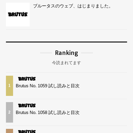
ブルータスのウェブ、はじまりました。
Ranking
今読まれてます
Brutus No. 1059 試し読みと目次
1
Brutus No. 1058 試し読みと目次
2