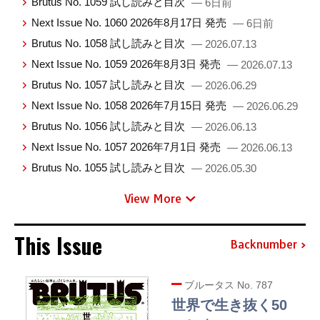
Brutus No. 1059 試し読みと目次
— 6日前
Next Issue No. 1060 2026年8月17日 発売
— 6日前
Brutus No. 1058 試し読みと目次
— 2026.07.13
Next Issue No. 1059 2026年8月3日 発売
— 2026.07.13
Brutus No. 1057 試し読みと目次
— 2026.06.29
Next Issue No. 1058 2026年7月15日 発売
— 2026.06.29
Brutus No. 1056 試し読みと目次
— 2026.06.13
Next Issue No. 1057 2026年7月1日 発売
— 2026.06.13
Brutus No. 1055 試し読みと目次
— 2026.05.30
View More
This Issue
Backnumber
ブルータス No. 787
世界で生き抜く50