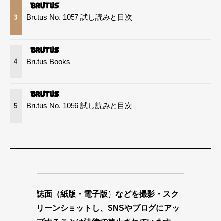
Brutus No. 1057 試し読みと目次
3
Brutus Books
4
Brutus No. 1056 試し読みと目次
5
誌面（紙版・電子版）などを撮影・スク
リーンショットし、SNSやブログにアッ