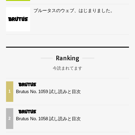
ブルータスのウェブ、はじまりました。
Ranking
今読まれてます
Brutus No. 1059 試し読みと目次
1
Brutus No. 1058 試し読みと目次
2