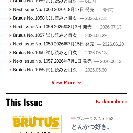
Brutus No. 1059 試し読みと目次
— 6日前
Next Issue No. 1060 2026年8月17日 発売
— 6日前
Brutus No. 1058 試し読みと目次
— 2026.07.13
Next Issue No. 1059 2026年8月3日 発売
— 2026.07.13
Brutus No. 1057 試し読みと目次
— 2026.06.29
Next Issue No. 1058 2026年7月15日 発売
— 2026.06.29
Brutus No. 1056 試し読みと目次
— 2026.06.13
Next Issue No. 1057 2026年7月1日 発売
— 2026.06.13
Brutus No. 1055 試し読みと目次
— 2026.05.30
View More
This Issue
Backnumber
ブルータス No. 852
とんかつ好き。