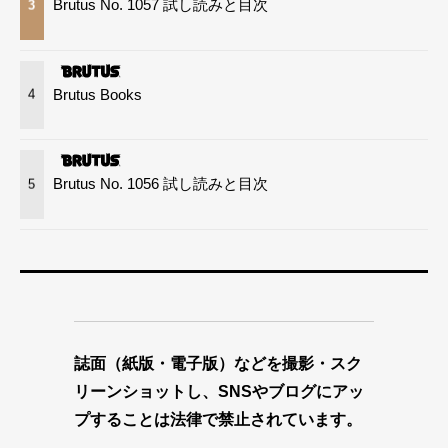
Brutus No. 1057 試し読みと目次
3
Brutus Books
4
Brutus No. 1056 試し読みと目次
5
誌面（紙版・電子版）などを撮影・スク
リーンショットし、SNSやブログにアッ
プすることは法律で禁止されています。