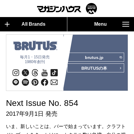
All Brands
Menu
毎月1・15日発売
brutus.jp
1980年創刊
BRUTUSの本
Next Issue No. 854
2017年9月1日 発売
いま、新しいことは、バーで始まっています。クラフト