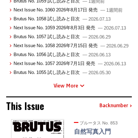
Brutus No. 1059 試し読みと目次
— 1週間前
Next Issue No. 1060 2026年8月17日 発売
— 1週間前
Brutus No. 1058 試し読みと目次
— 2026.07.13
Next Issue No. 1059 2026年8月3日 発売
— 2026.07.13
Brutus No. 1057 試し読みと目次
— 2026.06.29
Next Issue No. 1058 2026年7月15日 発売
— 2026.06.29
Brutus No. 1056 試し読みと目次
— 2026.06.13
Next Issue No. 1057 2026年7月1日 発売
— 2026.06.13
Brutus No. 1055 試し読みと目次
— 2026.05.30
View More
This Issue
Backnumber
ブルータス No. 853
自然写真入門