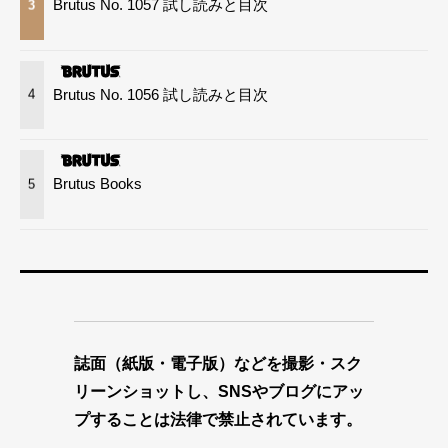
Brutus No. 1057 試し読みと目次
3
Brutus No. 1056 試し読みと目次
4
Brutus Books
5
誌面（紙版・電子版）などを撮影・スク
リーンショットし、SNSやブログにアッ
プすることは法律で禁止されています。