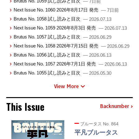
Brutus No. 1059 試し読みと目次
— 7日前
Next Issue No. 1060 2026年8月17日 発売
— 7日前
Brutus No. 1058 試し読みと目次
— 2026.07.13
Next Issue No. 1059 2026年8月3日 発売
— 2026.07.13
Brutus No. 1057 試し読みと目次
— 2026.06.29
Next Issue No. 1058 2026年7月15日 発売
— 2026.06.29
Brutus No. 1056 試し読みと目次
— 2026.06.13
Next Issue No. 1057 2026年7月1日 発売
— 2026.06.13
Brutus No. 1055 試し読みと目次
— 2026.05.30
View More
This Issue
Backnumber
ブルータス No. 864
平凡ブルータス