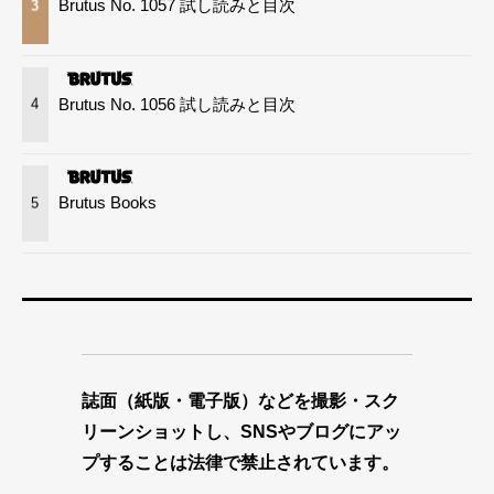
Brutus No. 1057 試し読みと目次
3
Brutus No. 1056 試し読みと目次
4
Brutus Books
5
誌面（紙版・電子版）などを撮影・スク
リーンショットし、SNSやブログにアッ
プすることは法律で禁止されています。