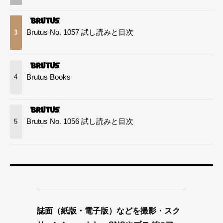
Brutus No. 1057 試し読みと目次
3
Brutus Books
4
Brutus No. 1056 試し読みと目次
5
誌面（紙版・電子版）などを撮影・スク