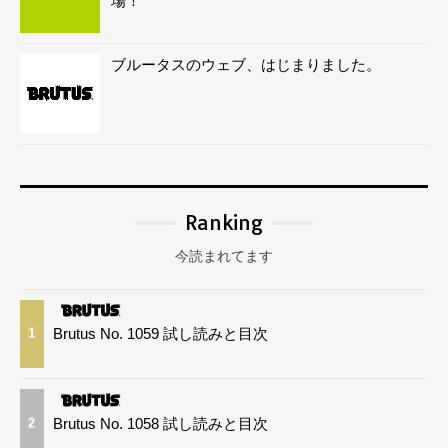
場！
ブルータスのウェブ、はじまりました。
Ranking
今読まれてます
Brutus No. 1059 試し読みと目次
1
Brutus No. 1058 試し読みと目次
2