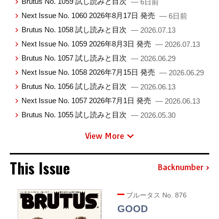
Brutus No. 1059 試し読みと目次
— 6日前
Next Issue No. 1060 2026年8月17日 発売
— 6日前
Brutus No. 1058 試し読みと目次
— 2026.07.13
Next Issue No. 1059 2026年8月3日 発売
— 2026.07.13
Brutus No. 1057 試し読みと目次
— 2026.06.29
Next Issue No. 1058 2026年7月15日 発売
— 2026.06.29
Brutus No. 1056 試し読みと目次
— 2026.06.13
Next Issue No. 1057 2026年7月1日 発売
— 2026.06.13
Brutus No. 1055 試し読みと目次
— 2026.05.30
View More
This Issue
Backnumber
ブルータス No. 876
GOOD