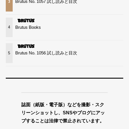
Brutus No. 1057 試し読みと目次
3
Brutus Books
4
Brutus No. 1056 試し読みと目次
5
誌面（紙版・電子版）などを撮影・スク
リーンショットし、SNSやブログにアッ
プすることは法律で禁止されています。