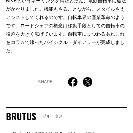
BIKEというネーミングを得たとたん、電動自転車に魔法
がかかりました。機能もさることながら、スタイルさえ
アシストしてくれるのです。自転車界の産業革命のよう
です。ロードシェアの概念は移動手段としての自転車の
役割を大きく広げています。自転車にまつわるあれこれ
をコラムで綴ったバイシクル・ダイアリーが完成しまし
た。
SHARE
BRUTUS
ブルータス