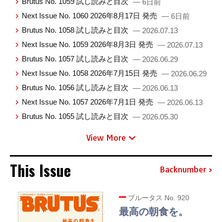
Brutus No. 1059 試し読みと目次
— 6日前
Next Issue No. 1060 2026年8月17日 発売
— 6日前
Brutus No. 1058 試し読みと目次
— 2026.07.13
Next Issue No. 1059 2026年8月3日 発売
— 2026.07.13
Brutus No. 1057 試し読みと目次
— 2026.06.29
Next Issue No. 1058 2026年7月15日 発売
— 2026.06.29
Brutus No. 1056 試し読みと目次
— 2026.06.13
Next Issue No. 1057 2026年7月1日 発売
— 2026.06.13
Brutus No. 1055 試し読みと目次
— 2026.05.30
View More
This Issue
Backnumber
ブルータス No. 920
最高の朝食を。