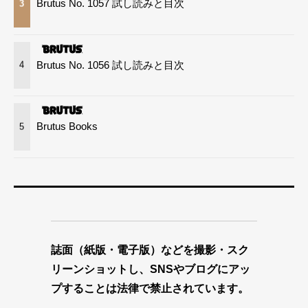
Brutus No. 1057 試し読みと目次
3
Brutus No. 1056 試し読みと目次
4
Brutus Books
5
誌面（紙版・電子版）などを撮影・スク
リーンショットし、SNSやブログにアッ
プすることは法律で禁止されています。