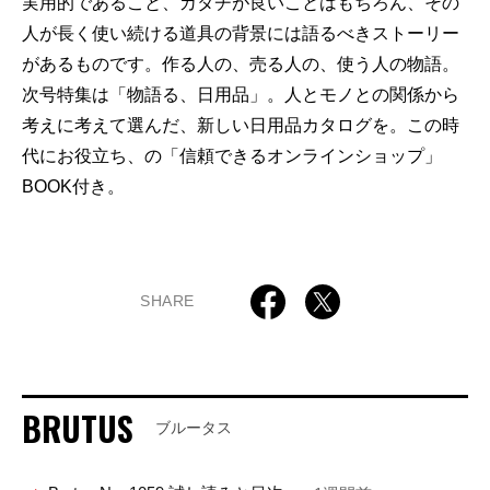
実用的であること、カタチが良いことはもちろん、その
人が長く使い続ける道具の背景には語るべきストーリー
があるものです。作る人の、売る人の、使う人の物語。
次号特集は「物語る、日用品」。人とモノとの関係から
考えに考えて選んだ、新しい日用品カタログを。この時
代にお役立ち、の「信頼できるオンラインショップ」
BOOK付き。
SHARE
BRUTUS
ブルータス