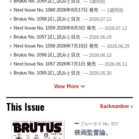
Brutus No. 1059 試し読みと目次
— 1週間前
Next Issue No. 1060 2026年8月17日 発売
— 1週間前
Brutus No. 1058 試し読みと目次
— 2026.07.13
Next Issue No. 1059 2026年8月3日 発売
— 2026.07.13
Brutus No. 1057 試し読みと目次
— 2026.06.29
Next Issue No. 1058 2026年7月15日 発売
— 2026.06.29
Brutus No. 1056 試し読みと目次
— 2026.06.13
Next Issue No. 1057 2026年7月1日 発売
— 2026.06.13
Brutus No. 1055 試し読みと目次
— 2026.05.30
View More
This Issue
Backnumber
ブルータス No. 927
映画監督論。