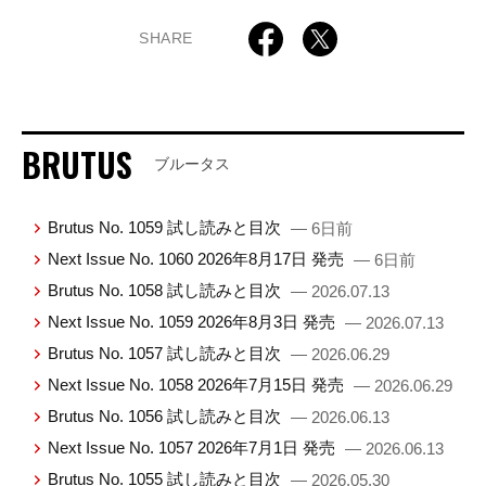
SHARE
BRUTUS
ブルータス
Brutus No. 1059 試し読みと目次
— 6日前
Next Issue No. 1060 2026年8月17日 発売
— 6日前
Brutus No. 1058 試し読みと目次
— 2026.07.13
Next Issue No. 1059 2026年8月3日 発売
— 2026.07.13
Brutus No. 1057 試し読みと目次
— 2026.06.29
Next Issue No. 1058 2026年7月15日 発売
— 2026.06.29
Brutus No. 1056 試し読みと目次
— 2026.06.13
Next Issue No. 1057 2026年7月1日 発売
— 2026.06.13
Brutus No. 1055 試し読みと目次
— 2026.05.30