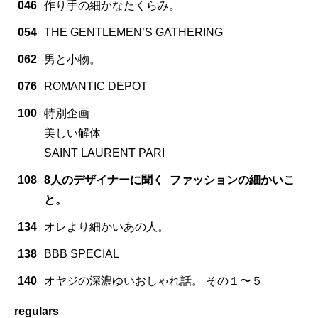
046
作り手の細かなたくらみ。
054
THE GENTLEMEN’S GATHERING
062
男と小物。
076
ROMANTIC DEPOT
100
特別企画
美しい解体
SAINT LAURENT PARI
108
8人のデザイナーに聞く ファッションの細かいこ
と。
134
オレより細かいあの人。
138
BBB SPECIAL
140
オヤジの深濃ゆいおしゃれ話。 その１〜５
regulars