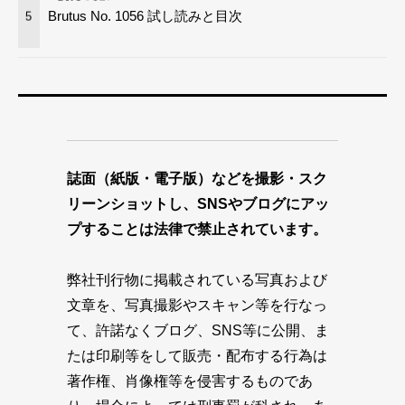
Brutus No. 1056 試し読みと目次
5
誌面（紙版・電子版）などを撮影・スク
リーンショットし、SNSやブログにアッ
プすることは法律で禁止されています。
弊社刊行物に掲載されている写真および
文章を、写真撮影やスキャン等を行なっ
て、許諾なくブログ、SNS等に公開、ま
たは印刷等をして販売・配布する行為は
著作権、肖像権等を侵害するものであ