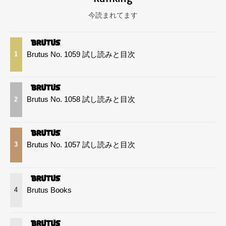
今読まれてます
Brutus No. 1059 試し読みと目次
1
Brutus No. 1058 試し読みと目次
2
Brutus No. 1057 試し読みと目次
3
Brutus Books
4