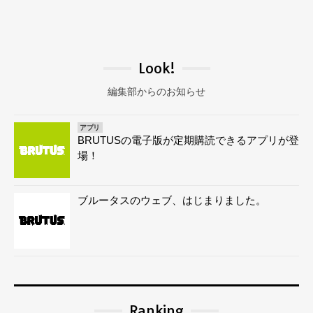
Look!
編集部からのお知らせ
アプリ
BRUTUSの電子版が定期購読できるアプリが登
場！
ブルータスのウェブ、はじまりました。
Ranking