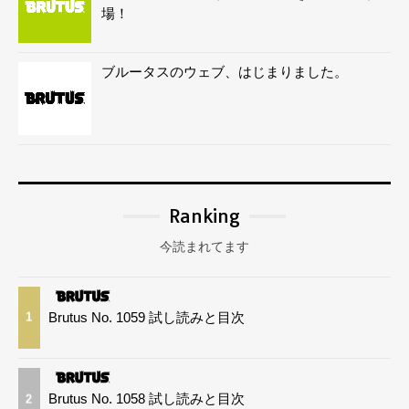
場！
ブルータスのウェブ、はじまりました。
Ranking
今読まれてます
Brutus No. 1059 試し読みと目次
1
Brutus No. 1058 試し読みと目次
2