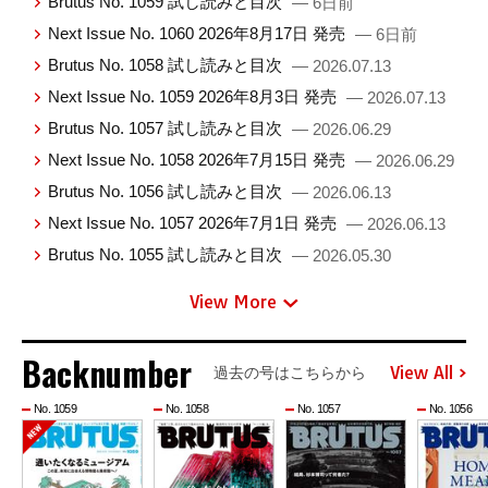
Brutus No. 1059 試し読みと目次
— 6日前
Next Issue No. 1060 2026年8月17日 発売
— 6日前
Brutus No. 1058 試し読みと目次
— 2026.07.13
Next Issue No. 1059 2026年8月3日 発売
— 2026.07.13
Brutus No. 1057 試し読みと目次
— 2026.06.29
Next Issue No. 1058 2026年7月15日 発売
— 2026.06.29
Brutus No. 1056 試し読みと目次
— 2026.06.13
Next Issue No. 1057 2026年7月1日 発売
— 2026.06.13
Brutus No. 1055 試し読みと目次
— 2026.05.30
View More
Backnumber
View All
過去の号はこちらから
No. 1059
No. 1058
No. 1057
No. 1056