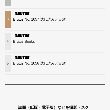
Brutus No. 1057 試し読みと目次
3
Brutus Books
4
Brutus No. 1056 試し読みと目次
5
誌面（紙版・電子版）などを撮影・スク