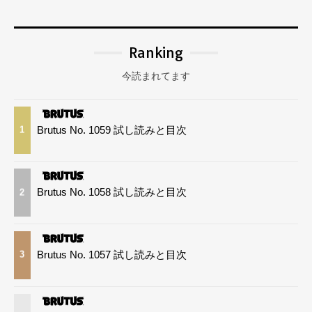
Ranking
今読まれてます
Brutus No. 1059 試し読みと目次
1
Brutus No. 1058 試し読みと目次
2
Brutus No. 1057 試し読みと目次
3