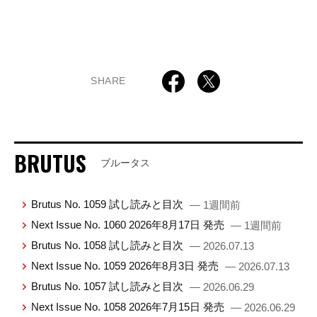
SHARE
BRUTUS
ブルータス
Brutus No. 1059 試し読みと目次
— 1週間前
Next Issue No. 1060 2026年8月17日 発売
— 1週間前
Brutus No. 1058 試し読みと目次
— 2026.07.13
Next Issue No. 1059 2026年8月3日 発売
— 2026.07.13
Brutus No. 1057 試し読みと目次
— 2026.06.29
Next Issue No. 1058 2026年7月15日 発売
— 2026.06.29