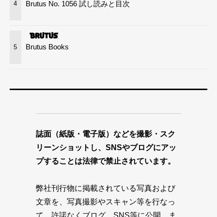
Brutus No. 1056 試し読みと目次
4
Brutus Books
5
誌面（紙版・電子版）などを撮影・スク
リーンショットし、SNSやブログにアッ
プすることは法律で禁止されています。
弊社刊行物に掲載されている写真および
文章を、写真撮影やスキャン等を行なっ
て、許諾なくブログ、SNS等に公開、ま