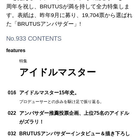
周年を祝し、BRUTUSが満を持して全力特集しま
す。表紙は、昨年9月に募り、19,704票から選ばれ
た「BRUTUSアンバサダー」!
No.933 CONTENTS
features
特集
アイドルマスター
016
アイドルマスター15年史。
プロデューサーとの歩みを駆け足で振り返る。
022
アンバサダー推薦投票企画、上位75名のアイドル
がズラリ！
032
BRUTUSアンバサダーインタビュー＆描き下ろし