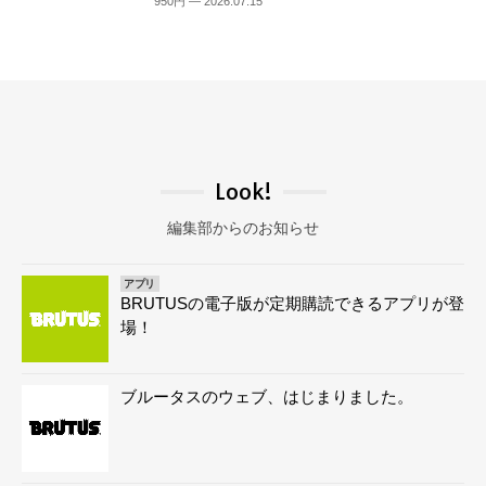
950円 — 2026.07.15
Look!
編集部からのお知らせ
アプリ
BRUTUSの電子版が定期購読できるアプリが登
場！
ブルータスのウェブ、はじまりました。