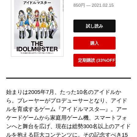
850円 — 2021.02.15
試し読み
購入
定期購読 (33%OFF)
始まりは2005年7月、たった10名のアイドルか
ら。プレーヤーがプロデューサーとなり、アイド
ルを育成するゲーム『アイドルマスタ―』。アー
ケードゲームから家庭用ゲーム機、スマートフォ
ンへと舞台を広げ、現在は総勢300名以上のアイド
ルを抱える巨大コンテンツに。その記念すべき15