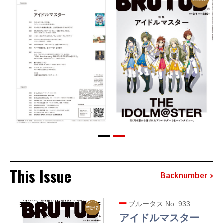
This Issue
Backnumber
ブルータス No. 933
アイドルマスター