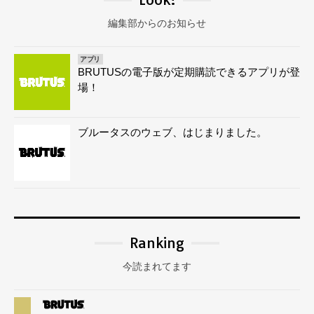
編集部からのお知らせ
アプリ
BRUTUSの電子版が定期購読できるアプリが登
場！
ブルータスのウェブ、はじまりました。
Ranking
今読まれてます