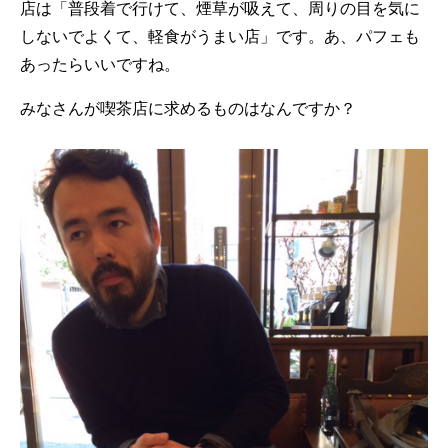
店は「普段着で行けて、煙草が吸えて、周りの目を気に
しないでよくて、軽食がうまい店」です。あ、パフェも
あったらいいですね。
みなさんが喫茶店に求めるものはなんですか？