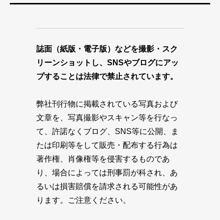
誌面（紙版・電子版）などを撮影・スク
リーンショットし、SNSやブログにアッ
プすることは法律で禁止されています。
弊社刊行物に掲載されている写真および
文章を、写真撮影やスキャン等を行なっ
て、許諾なくブログ、SNS等に公開、ま
たは印刷等をして販売・配布する行為は
著作権、肖像権等を侵害するものであ
り、場合によっては刑事罰が科され、あ
るいは損害賠償を請求される可能性があ
ります。ご注意ください。