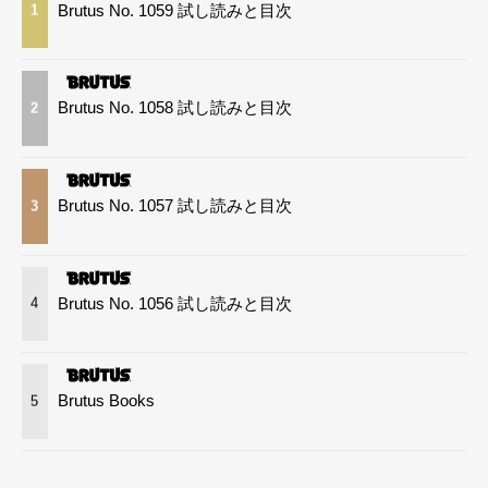
Brutus No. 1059 試し読みと目次
1
Brutus No. 1058 試し読みと目次
2
Brutus No. 1057 試し読みと目次
3
Brutus No. 1056 試し読みと目次
4
Brutus Books
5