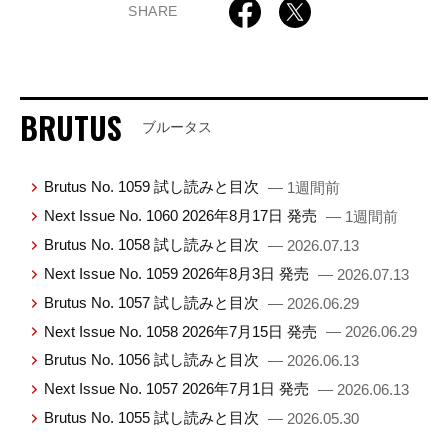
SHARE
BRUTUS
ブルータス
Brutus No. 1059 試し読みと目次
— 1週間前
Next Issue No. 1060 2026年8月17日 発売
— 1週間前
Brutus No. 1058 試し読みと目次
— 2026.07.13
Next Issue No. 1059 2026年8月3日 発売
— 2026.07.13
Brutus No. 1057 試し読みと目次
— 2026.06.29
Next Issue No. 1058 2026年7月15日 発売
— 2026.06.29
Brutus No. 1056 試し読みと目次
— 2026.06.13
Next Issue No. 1057 2026年7月1日 発売
— 2026.06.13
Brutus No. 1055 試し読みと目次
— 2026.05.30