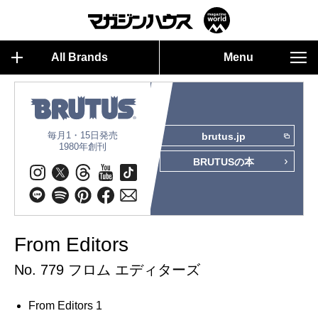
All Brands
Menu
毎月1・15日発売
brutus.jp
1980年創刊
BRUTUSの本
From Editors
No. 779 フロム エディターズ
From Editors 1